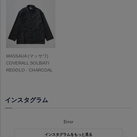
MASSAUA (マッサワ)
COVERALL SOLBIATI
REGOLO - CHARCOAL
インスタグラム
Error
インスタグラムをもっと見る