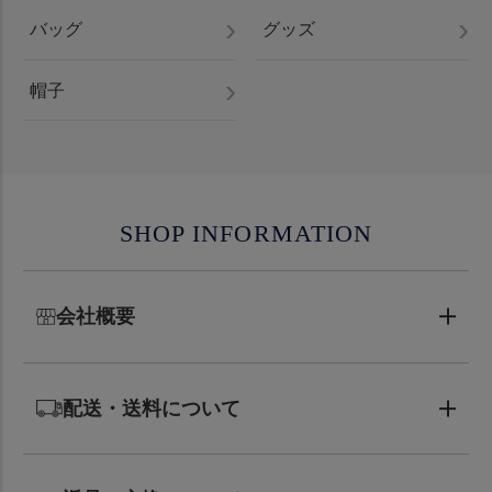
バッグ
グッズ
帽子
SHOP INFORMATION
会社概要
配送・送料について