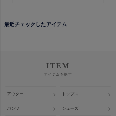
最近チェックしたアイテム
ITEM
アイテムを探す
アウター
トップス
パンツ
シューズ