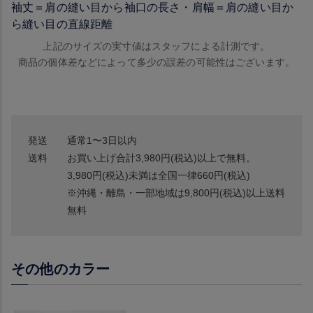
袖丈＝肩の縫い目から袖口の長さ・肩幅＝肩の縫い目か
ら縫い目の直線距離
上記のサイズの実寸値はスタッフによる計測です。
商品の個体差などによって多少の誤差の可能性はございます。
発送
通常1〜3日以内
送料
お買い上げ合計3,980円(税込)以上で無料。
3,980円(税込)未満は全国一律660円(税込)
※沖縄・離島・一部地域は9,800円(税込)以上送料
無料
その他のカラー