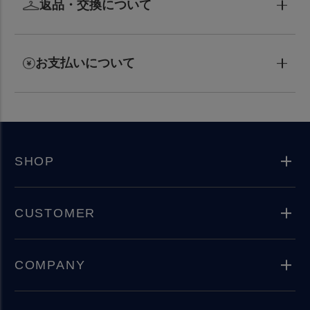
返品・交換について
お支払いについて
SHOP
CUSTOMER
COMPANY