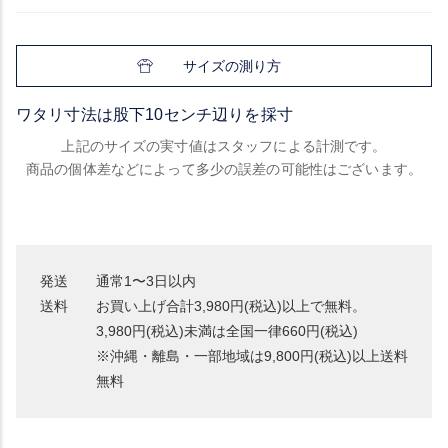
サイズの測り方
ワタリ寸法は股下10センチ辺りを採寸
上記のサイズの実寸値はスタッフによる計測です。
商品の個体差などによって多少の誤差の可能性はございます。
発送
通常1〜3日以内
送料
お買い上げ合計3,980円(税込)以上で無料。
3,980円(税込)未満は全国一律660円(税込)
※沖縄・離島・一部地域は9,800円(税込)以上送料
無料