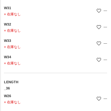
W31
—
× 在庫なし
W32
—
× 在庫なし
W33
—
× 在庫なし
W34
—
× 在庫なし
LENGTH
_36
W26
—
× 在庫なし