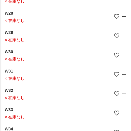
× 在庫なし
W28
—
× 在庫なし
W29
—
× 在庫なし
W30
—
× 在庫なし
W31
—
× 在庫なし
W32
—
× 在庫なし
W33
—
× 在庫なし
W34