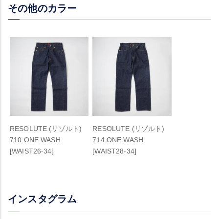
その他のカラー
RESOLUTE (リゾルト)
RESOLUTE (リゾルト)
710 ONE WASH
714 ONE WASH
[WAIST26-34]
[WAIST28-34]
インスタグラム