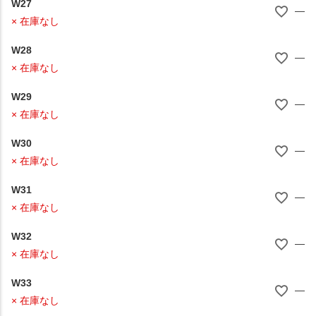
W27
—
× 在庫なし
W28
—
× 在庫なし
W29
—
× 在庫なし
W30
—
× 在庫なし
W31
—
× 在庫なし
W32
—
× 在庫なし
W33
—
× 在庫なし