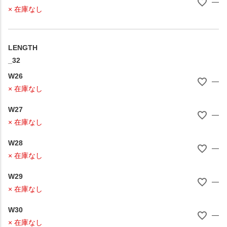
—
× 在庫なし
LENGTH
_32
W26
—
× 在庫なし
W27
—
× 在庫なし
W28
—
× 在庫なし
W29
—
× 在庫なし
W30
—
× 在庫なし