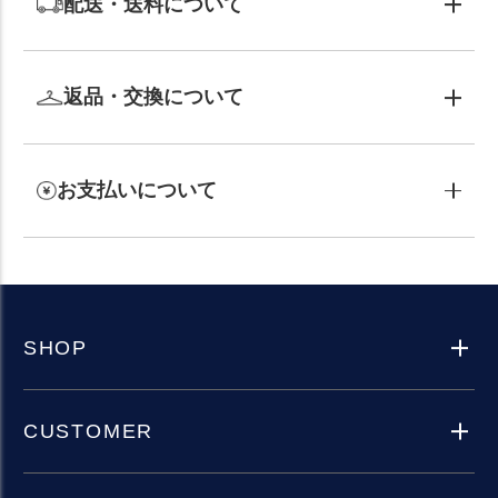
配送・送料について
返品・交換について
お支払いについて
SHOP
CUSTOMER