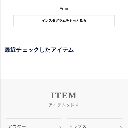
Error
インスタグラムをもっと見る
最近チェックしたアイテム
ITEM
アイテムを探す
アウター
トップス