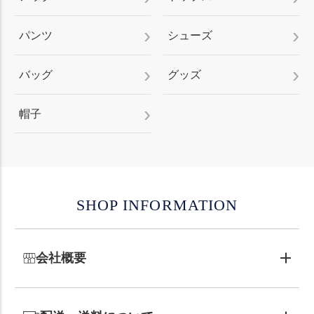
パンツ
シューズ
バッグ
グッズ
帽子
SHOP INFORMATION
会社概要