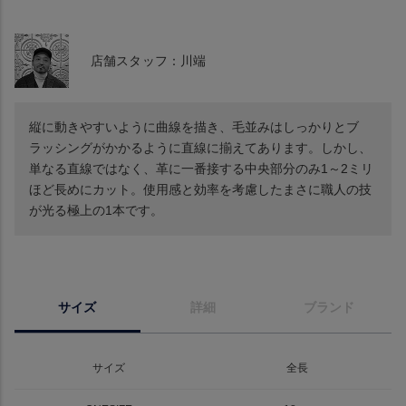
店舗スタッフ：川端
縦に動きやすいように曲線を描き、毛並みはしっかりとブ
ラッシングがかかるように直線に揃えてあります。しかし、
単なる直線ではなく、革に一番接する中央部分のみ1～2ミリ
ほど長めにカット。使用感と効率を考慮したまさに職人の技
が光る極上の1本です。
サイズ
詳細
ブランド
サイズ
全長