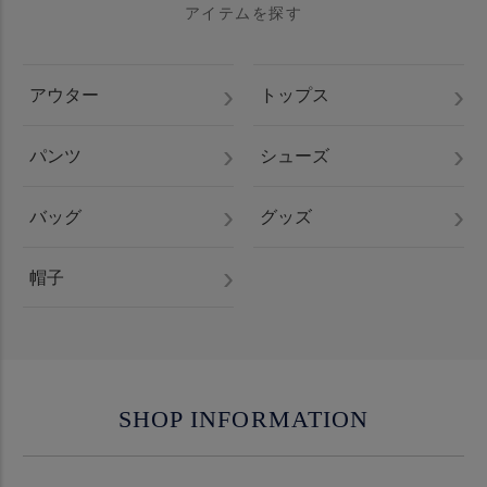
アイテムを探す
アウター
トップス
パンツ
シューズ
バッグ
グッズ
帽子
SHOP INFORMATION