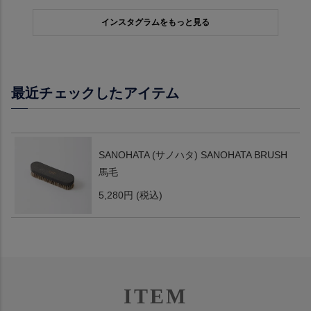
インスタグラムをもっと見る
最近チェックしたアイテム
SANOHATA (サノハタ) SANOHATA BRUSH
馬毛
5,280円
(税込)
ITEM