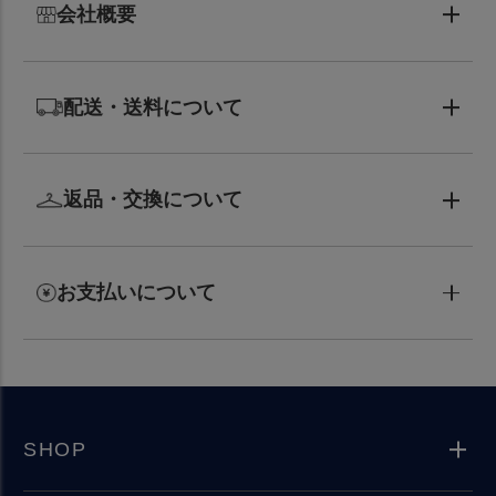
会社概要
配送・送料について
返品・交換について
お支払いについて
SHOP