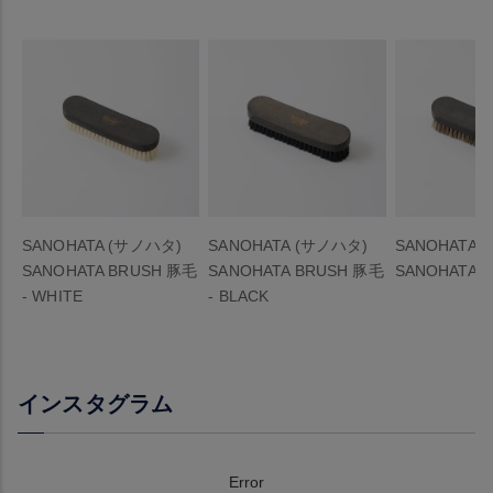
SANOHATA (サノハタ)
SANOHATA (サノハタ)
SANOHATA 
SANOHATA BRUSH 豚毛
SANOHATA BRUSH 豚毛
SANOHATA 
- WHITE
- BLACK
インスタグラム
Error