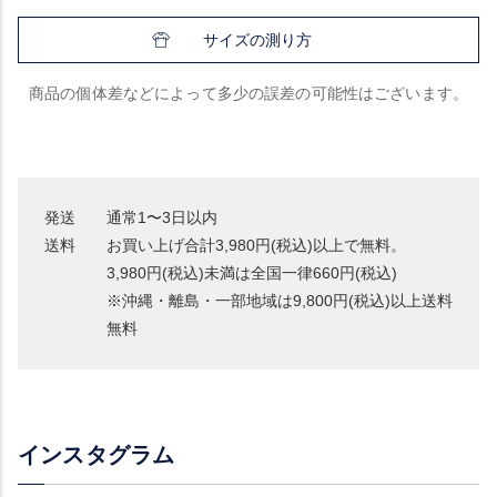
サイズの測り方
商品の個体差などによって多少の誤差の可能性はございます。
発送
通常1〜3日以内
送料
お買い上げ合計3,980円(税込)以上で無料。
3,980円(税込)未満は全国一律660円(税込)
※沖縄・離島・一部地域は9,800円(税込)以上送料
無料
インスタグラム