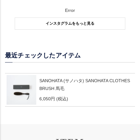
Error
インスタグラムをもっと見る
最近チェックしたアイテム
SANOHATA (サノハタ) SANOHATA CLOTHES
BRUSH 馬毛
6,050円
(税込)