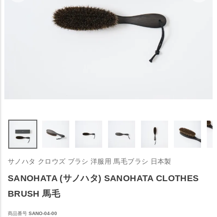
サノハタ クロウズ ブラシ 洋服用 馬毛ブラシ 日本製
SANOHATA (サノハタ) SANOHATA CLOTHES
BRUSH 馬毛
商品番号
SANO-04-00