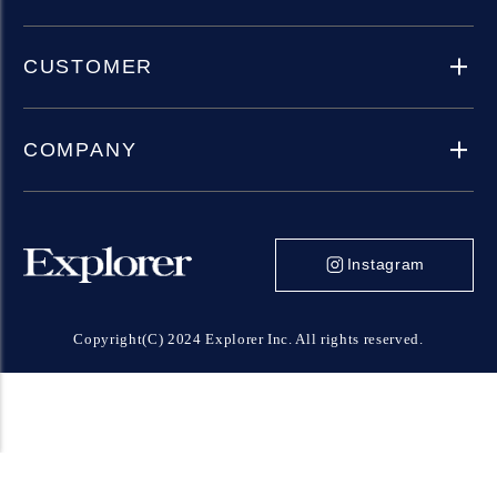
CUSTOMER
COMPANY
Instagram
Copyright(C) 2024 Explorer Inc. All rights reserved.