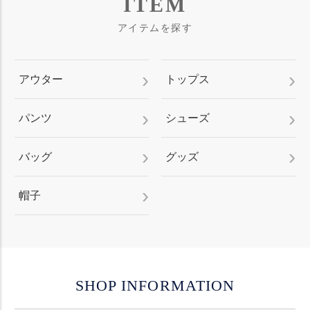
ITEM
アイテムを探す
アウター
トップス
パンツ
シューズ
バッグ
グッズ
帽子
SHOP INFORMATION