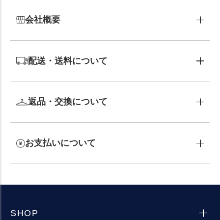
会社概要
配送・送料について
返品・交換について
お支払いについて
SHOP