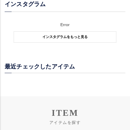
インスタグラム
Error
インスタグラムをもっと見る
最近チェックしたアイテム
ITEM
アイテムを探す