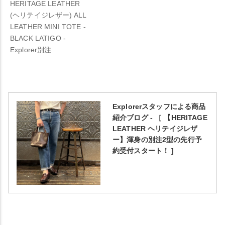
HERITAGE LEATHER
(ヘリテイジレザー) ALL
LEATHER MINI TOTE -
BLACK LATIGO -
Explorer別注
Explorerスタッフによる商品
紹介ブログ - ［ 【HERITAGE
LEATHER ヘリテイジレザ
ー】渾身の別注2型の先行予
約受付スタート！ ]