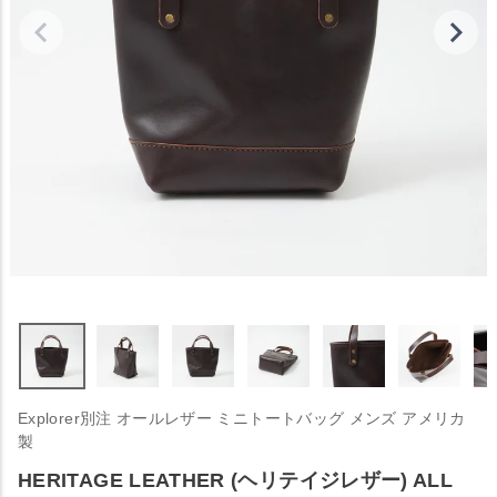
Explorer別注 オールレザー ミニトートバッグ メンズ アメリカ
製
HERITAGE LEATHER (ヘリテイジレザー) ALL