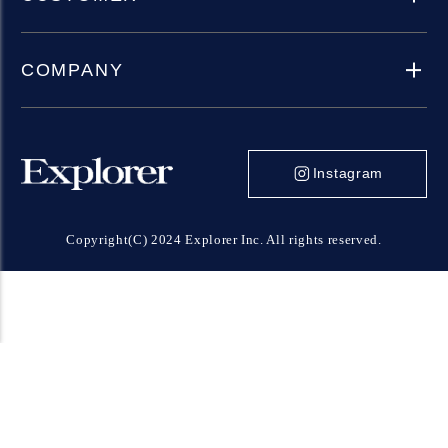
COMPANY
Instagram
Copyright(C) 2024 Explorer Inc. All rights reserved.