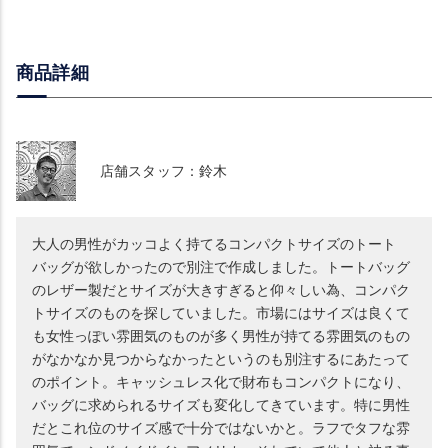
商品詳細
店舗スタッフ：鈴木
大人の男性がカッコよく持てるコンパクトサイズのトート
バッグが欲しかったので別注で作成しました。トートバッグ
のレザー製だとサイズが大きすぎると仰々しい為、コンパク
トサイズのものを探していました。市場にはサイズは良くて
も女性っぽい雰囲気のものが多く男性が持てる雰囲気のもの
がなかなか見つからなかったというのも別注するにあたって
のポイント。キャッシュレス化で財布もコンパクトになり、
バッグに求められるサイズも変化してきています。特に男性
だとこれ位のサイズ感で十分ではないかと。ラフでタフな雰