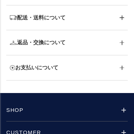
配送・送料について
返品・交換について
お支払いについて
SHOP
CUSTOMER