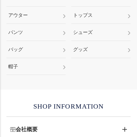
アウター
トップス
パンツ
シューズ
バッグ
グッズ
帽子
SHOP INFORMATION
会社概要