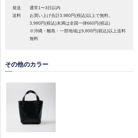
発送
通常1〜3日以内
送料
お買い上げ合計3,980円(税込)以上で無料。
3,980円(税込)未満は全国一律660円(税込)
※沖縄・離島・一部地域は9,800円(税込)以上送料
無料
その他のカラー