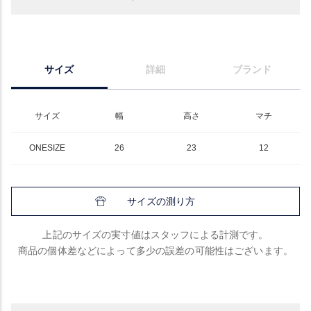
サイズ
詳細
ブランド
サイズ
幅
高さ
マチ
ONESIZE
26
23
12
サイズの測り方
上記のサイズの実寸値はスタッフによる計測です。
商品の個体差などによって多少の誤差の可能性はございます。