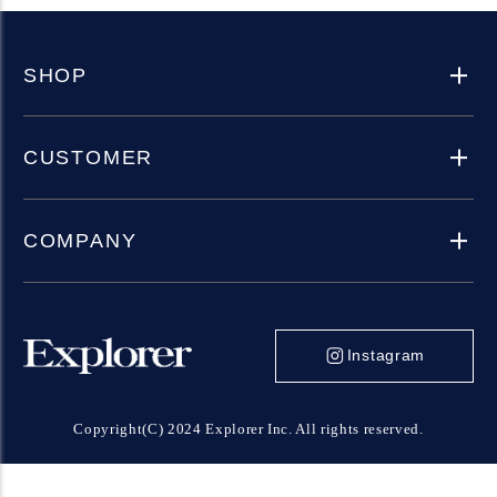
SHOP
CUSTOMER
COMPANY
Instagram
Copyright(C) 2024 Explorer Inc. All rights reserved.