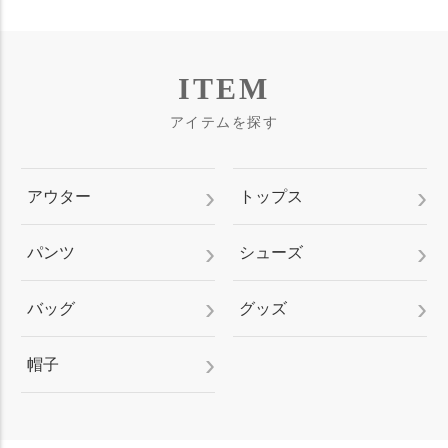
ITEM
アイテムを探す
アウター
トップス
パンツ
シューズ
バッグ
グッズ
帽子