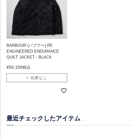
BARBOUR (バブアー) RE
ENGINEERED ENDURANCE
QUILT JACKET - BLACK
¥
56,100
税込
× 在庫なし
最近チェックしたアイテム