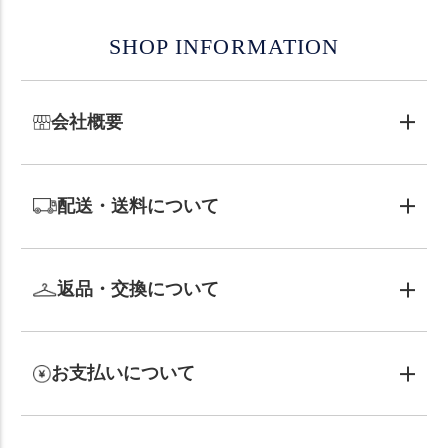
SHOP INFORMATION
会社概要
配送・送料について
返品・交換について
お支払いについて