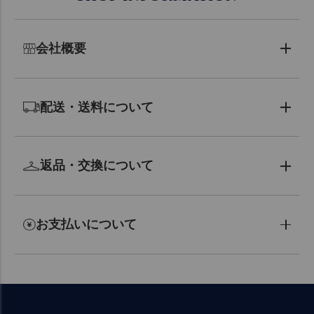
会社概要
配送・送料について
返品・交換について
お支払いについて