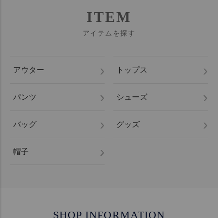
ITEM
アイテムを探す
アウター
トップス
パンツ
シューズ
バッグ
グッズ
帽子
SHOP INFORMATION