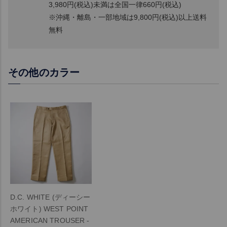
3,980円(税込)未満は全国一律660円(税込)
※沖縄・離島・一部地域は9,800円(税込)以上送料
無料
その他のカラー
D.C. WHITE (ディーシー
ホワイト) WEST POINT
AMERICAN TROUSER -