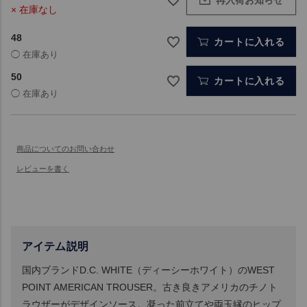
× 在庫なし
48
カートに入れる
50
カートに入れる
アイテム説明
国内ブランドD.C. WHITE（ディーシーホワイト）のWEST
POINT AMERICAN TROUSER。古き良きアメリカのチノト
ラウザーがデザインソース。凝った前立てや両玉縁のヒップ