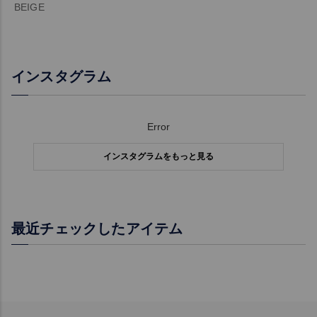
BEIGE
インスタグラム
Error
インスタグラムをもっと見る
最近チェックしたアイテム