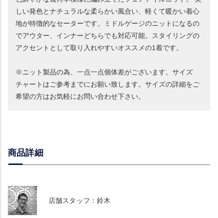
しい発色とナチュラルな柔らかい風合い、軽くて暖かい着心
地が特徴的なセーターです。ミドルゲージのニットになるの
でアウター、インナーどちらでも対応可能。スタイリングの
アクセントとして取り入れやすいオススメの1着です。
※ニット製品の為、一点一点個体差がございます。サイズ
チャートはご参考までにお願い致します。サイズの詳細をご
希望の方はお気軽にお問い合わせ下さい。
商品詳細
店舗スタッフ：鈴木