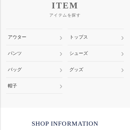
ITEM
アイテムを探す
アウター
トップス
パンツ
シューズ
バッグ
グッズ
帽子
SHOP INFORMATION