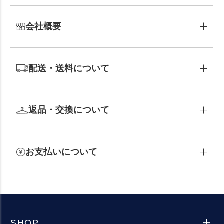
会社概要
配送・送料について
返品・交換について
お支払いについて
SHOP