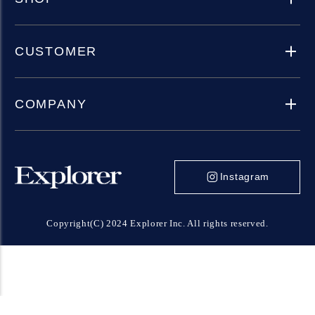
CUSTOMER
COMPANY
Instagram
Copyright(C) 2024 Explorer Inc. All rights reserved.