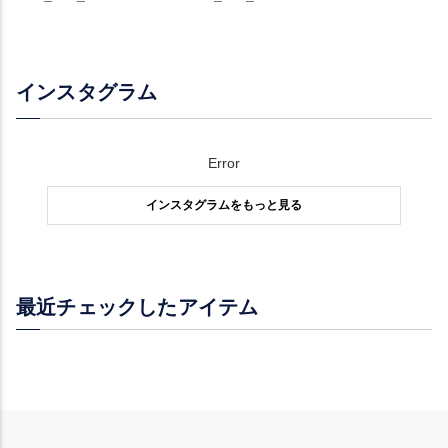
インスタグラム
Error
インスタグラムをもっと見る
最近チェックしたアイテム