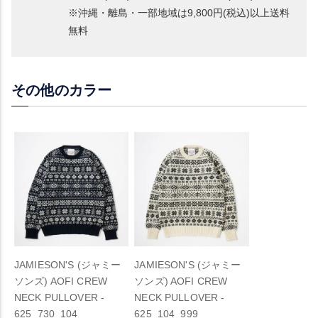
※沖縄・離島・一部地域は9,800円(税込)以上送料
無料
その他のカラー
JAMIESON'S (ジャミー
JAMIESON'S (ジャミー
ソンズ) AOFI CREW
ソンズ) AOFI CREW
NECK PULLOVER -
NECK PULLOVER -
625_730_104
625_104_999