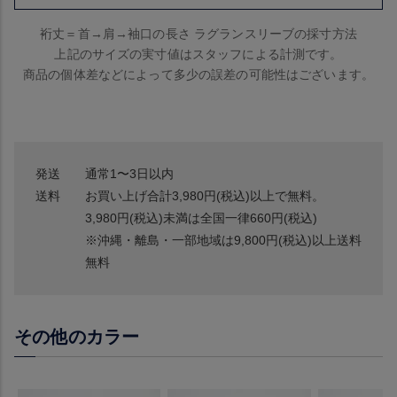
裄丈＝首→肩→袖口の長さ ラグランスリーブの採寸方法
上記のサイズの実寸値はスタッフによる計測です。
商品の個体差などによって多少の誤差の可能性はございます。
発送
通常1〜3日以内
送料
お買い上げ合計3,980円(税込)以上で無料。
3,980円(税込)未満は全国一律660円(税込)
※沖縄・離島・一部地域は9,800円(税込)以上送料
無料
その他のカラー