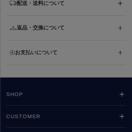
配送・送料について
返品・交換について
お支払いについて
SHOP
CUSTOMER