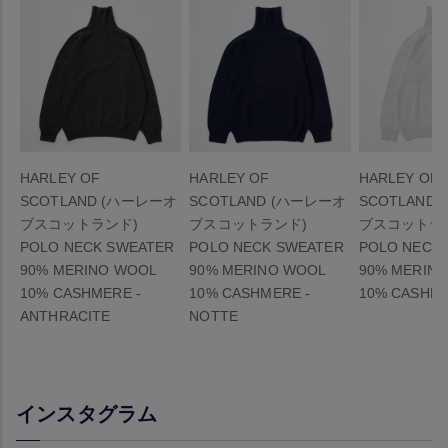
HARLEY OF
HARLEY OF
HARLEY OF
SCOTLAND (ハーレーオ
SCOTLAND (ハーレーオ
SCOTLAND
ブスコットランド)
ブスコットランド)
ブスコットラ
POLO NECK SWEATER
POLO NECK SWEATER
POLO NECK
90% MERINO WOOL
90% MERINO WOOL
90% MERIN
10% CASHMERE -
10% CASHMERE -
10% CASHME
ANTHRACITE
NOTTE
インスタグラム