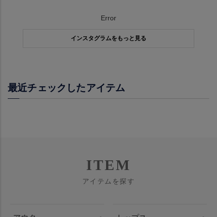
Error
インスタグラムをもっと見る
最近チェックしたアイテム
ITEM
アイテムを探す