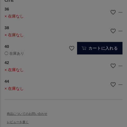
CITE
36
—
× 在庫なし
38
—
× 在庫なし
40
カートに入れる
42
—
× 在庫なし
44
—
× 在庫なし