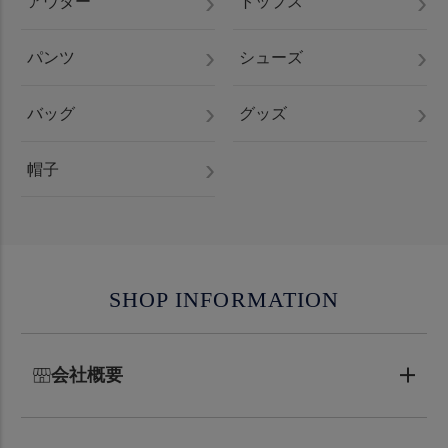
アウター
トップス
パンツ
シューズ
バッグ
グッズ
帽子
SHOP INFORMATION
会社概要