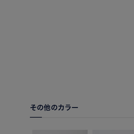
その他のカラー