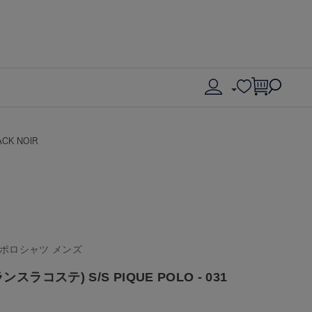
CK NOIR
 ポロシャツ メンズ
ンスラコステ) S/S PIQUE POLO - 031