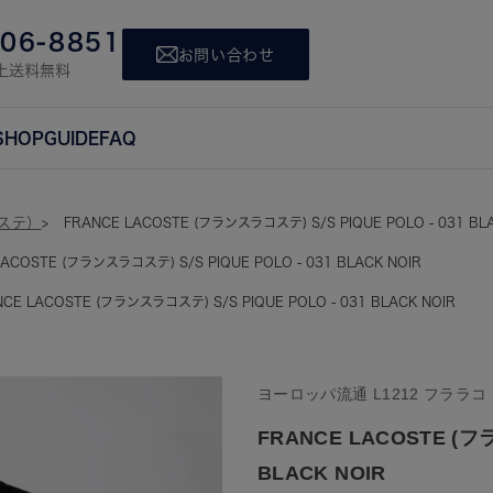
806-8851
お問い合わせ
上送料無料
SHOP
GUIDE
FAQ
コステ）
FRANCE LACOSTE (フランスラコステ) S/S PIQUE POLO - 031 BLA
LACOSTE (フランスラコステ) S/S PIQUE POLO - 031 BLACK NOIR
CE LACOSTE (フランスラコステ) S/S PIQUE POLO - 031 BLACK NOIR
ヨーロッパ流通 L1212 フララコ
FRANCE LACOSTE (フラ
BLACK NOIR