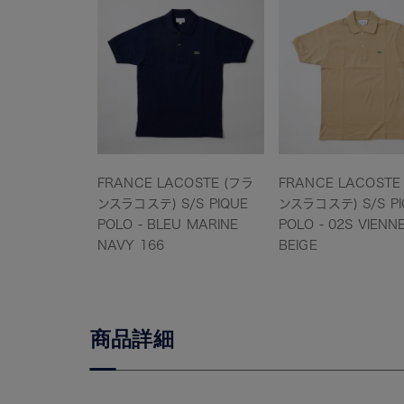
FRANCE LACOSTE (フラ
FRANCE LACOSTE
ンスラコステ) S/S PIQUE
ンスラコステ) S/S PI
POLO - BLEU MARINE
POLO - 02S VIENN
NAVY 166
BEIGE
商品詳細