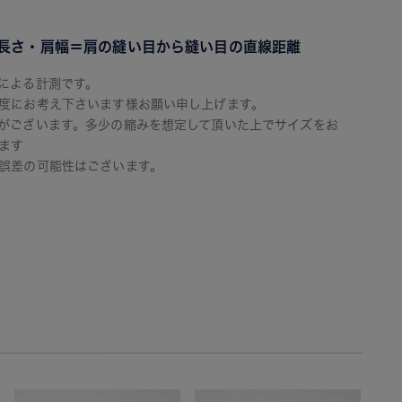
長さ・肩幅＝肩の縫い目から縫い目の直線距離
による計測です。
度にお考え下さいます様お願い申し上げます。
がございます。多少の縮みを想定して頂いた上でサイズをお
ます
誤差の可能性はございます。