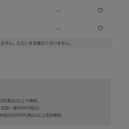
—
—
いません。ただいま在庫がございません。
80円(税込)以上で無料。
は全国一律660円(税込)
域は9,800円(税込)以上送料無料