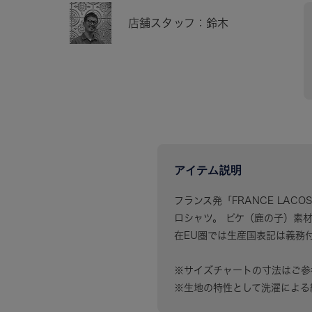
店舗スタッフ：鈴木
アイテム説明
フランス発「FRANCE LACO
ロシャツ。 ピケ（鹿の子）素
在EU圏では生産国表記は義務
※サイズチャートの寸法はご参
※生地の特性として洗濯による