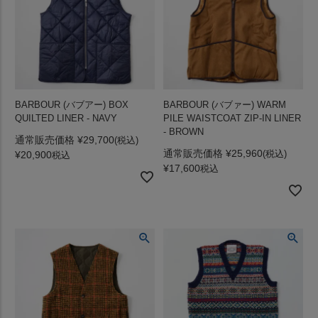
BARBOUR (バブアー) BOX
BARBOUR (バブァー) WARM
QUILTED LINER - NAVY
PILE WAISTCOAT ZIP-IN LINER
- BROWN
通常販売価格
¥
29,700
通常販売価格
¥
25,960
¥
20,900
税込
¥
17,600
税込