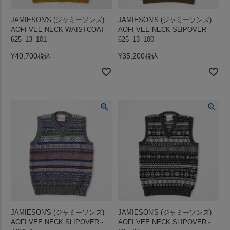
JAMIESON'S (ジャミーソンズ)
JAMIESON'S (ジャミーソンズ)
AOFI VEE NECK WAISTCOAT -
AOFI VEE NECK SLIPOVER -
625_13_101
625_13_100
¥
40,700
¥
35,200
税込
税込
JAMIESON'S (ジャミーソンズ)
JAMIESON'S (ジャミーソンズ)
AOFI VEE NECK SLIPOVER -
AOFI VEE NECK SLIPOVER -