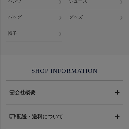
パンツ
シューズ
バッグ
グッズ
帽子
SHOP INFORMATION
会社概要
配送・送料について