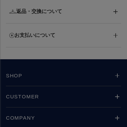
返品・交換について
お支払いについて
SHOP
CUSTOMER
COMPANY