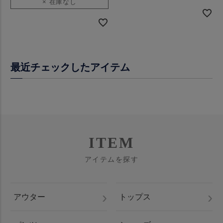
× 在庫なし
最近チェックしたアイテム
ITEM
アイテムを探す
アウター
トップス