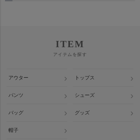
ITEM
アイテムを探す
アウター
トップス
パンツ
シューズ
バッグ
グッズ
帽子