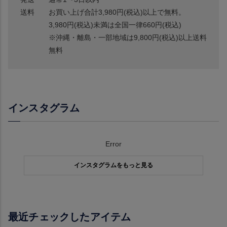
送料
お買い上げ合計3,980円(税込)以上で無料。
3,980円(税込)未満は全国一律660円(税込)
※沖縄・離島・一部地域は9,800円(税込)以上送料
無料
インスタグラム
Error
インスタグラムをもっと見る
最近チェックしたアイテム