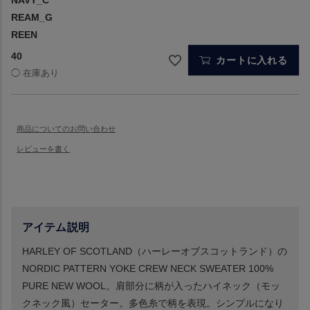
REAM_G
REEN
40
カートに入れる
アイテム説明
HARLEY OF SCOTLAND（ハーレーオブスコットランド）の
NORDIC PATTERN YOKE CREW NECK SWEATER 100%
PURE NEW WOOL。肩部分に柄が入ったハイネック（モッ
クネック風）セーター。多色糸で柄を表現。シンプルになり