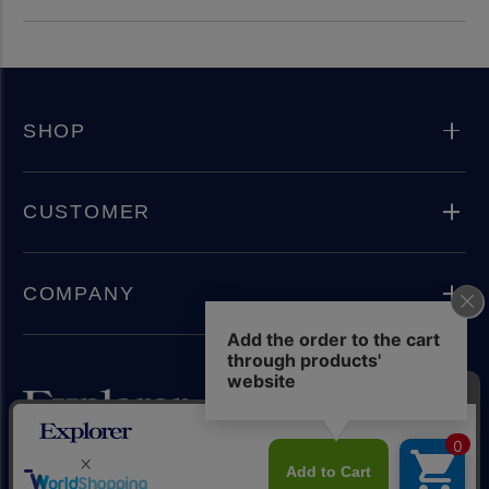
SHOP
CUSTOMER
COMPANY
Instagram
Copyright(C) 2024 Explorer Inc. All rights reserved.