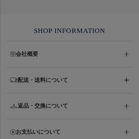
SHOP INFORMATION
会社概要
配送・送料について
返品・交換について
お支払いについて