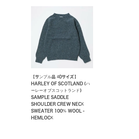
【サンプル品 40サイズ】
HARLEY OF SCOTLAND (ハ
ーレーオブスコットランド)
SAMPLE SADDLE
SHOULDER CREW NECK
SWEATER 100% WOOL -
HEMLOCK