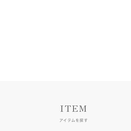
ITEM
アイテムを探す