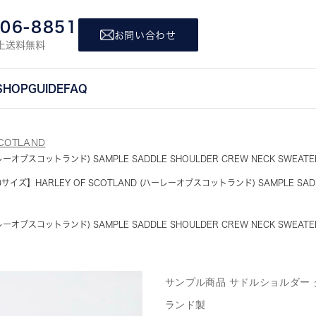
806-8851
お問い合わせ
上送料無料
SHOP
GUIDE
FAQ
COTLAND
オブスコットランド) SAMPLE SADDLE SHOULDER CREW NECK SWEATER 
イズ】HARLEY OF SCOTLAND (ハーレーオブスコットランド) SAMPLE SADDLE 
オブスコットランド) SAMPLE SADDLE SHOULDER CREW NECK SWEATER 
サンプル商品 サドルショルダー 
ランド製