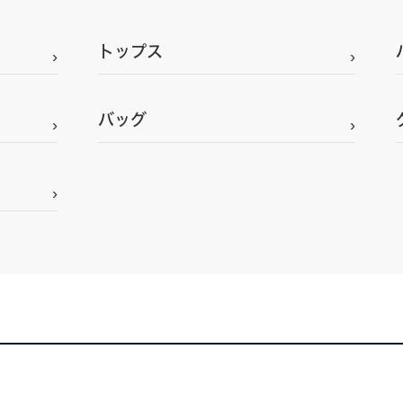
トップス
バッグ