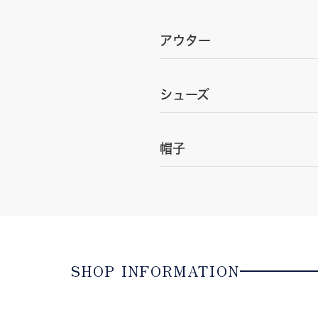
アウター
シューズ
帽子
SHOP INFORMATION