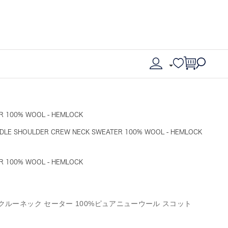
100% WOOL - HEMLOCK
SHOULDER CREW NECK SWEATER 100% WOOL - HEMLOCK
100% WOOL - HEMLOCK
クルーネック セーター 100%ピュアニューウール スコット