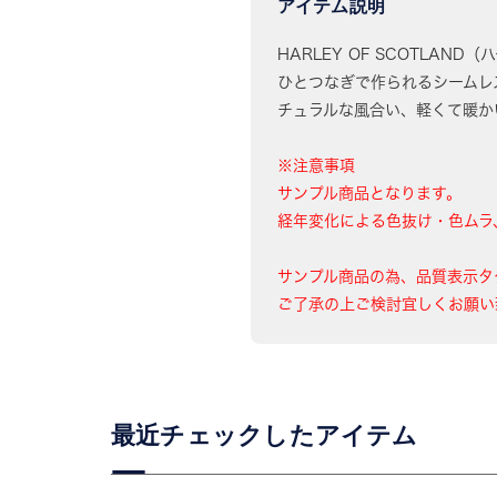
アイテム説明
HARLEY OF SCOTLAND
ひとつなぎで作られるシームレ
チュラルな風合い、軽くて暖か
※注意事項
サンプル商品となります。
経年変化による色抜け・色ムラ
サンプル商品の為、品質表示タ
ご了承の上ご検討宜しくお願い