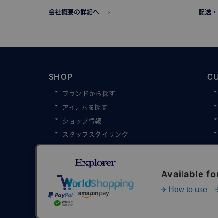
会社概要の詳細へ
配送・
SHOP
C
ブランドから探す
アイテムを探す
ショップ情報
スタッフスタイリング
スタッフブログ
雑誌掲載情報