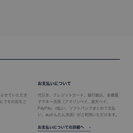
お支払いについて
限らせていただき
代引き、クレジットカード、銀行振込、各種電
にてその旨をご
子マネー決済（アマゾンペイ、楽天ペイ、
PayPay、d払い、ソフトバンクまとめて支払
い、auかんたん決済）がご利用いただけます。
お支払いについての詳細へ