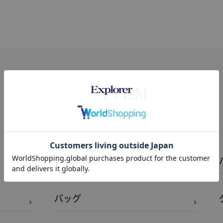
ITEM
アイテムを探す
トップス
バッグ