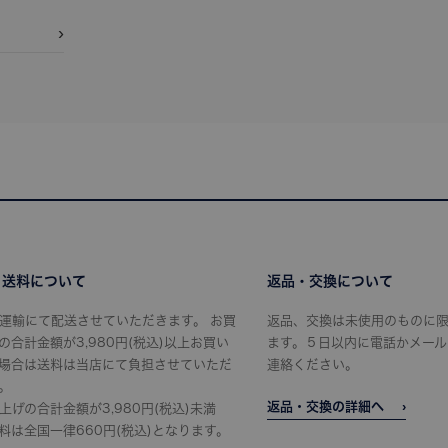
・送料について
返品・交換について
運輸にて配送させていただきます。 お買
返品、交換は未使用のものに
の合計金額が3,980円(税込)以上お買い
ます。５日以内に電話かメール
場合は送料は当店にて負担させていただ
連絡ください。
。
返品・交換の詳細へ
上げの合計金額が3,980円(税込)未満
料は全国一律660円(税込)となります。