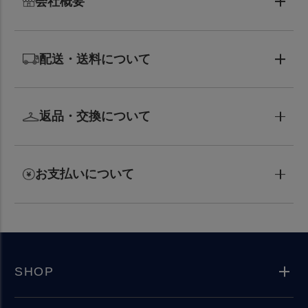
会社概要
配送・送料について
返品・交換について
お支払いについて
SHOP