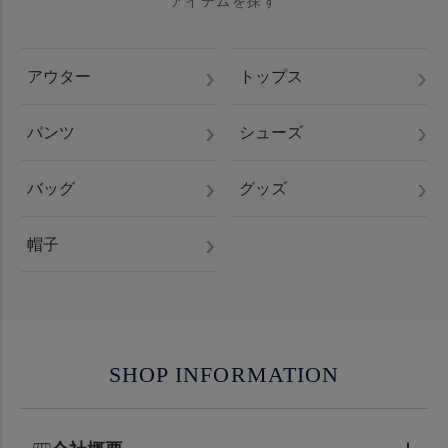
アイテムを探す
アウター
トップス
パンツ
シューズ
バッグ
グッズ
帽子
SHOP INFORMATION