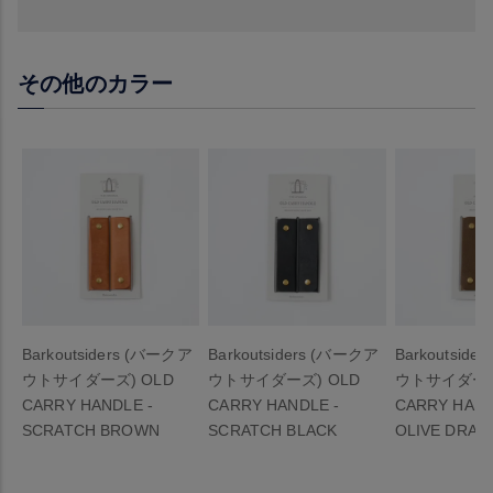
その他のカラー
Barkoutsiders (バークア
Barkoutsiders (バークア
Barkoutsid
ウトサイダーズ) OLD
ウトサイダーズ) OLD
ウトサイダーズ
CARRY HANDLE -
CARRY HANDLE -
CARRY HAND
SCRATCH BROWN
SCRATCH BLACK
OLIVE DRAB