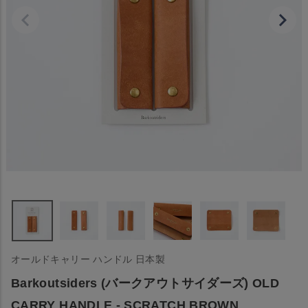
オールドキャリー ハンドル 日本製
Barkoutsiders (バークアウトサイダーズ) OLD
CARRY HANDLE - SCRATCH BROWN