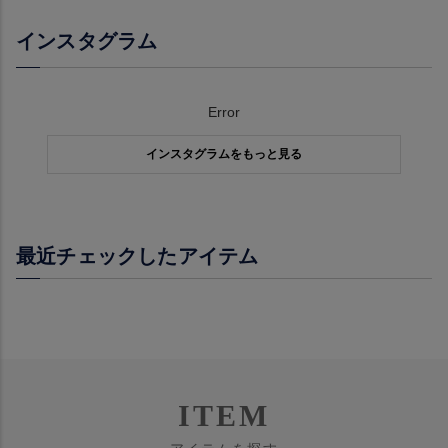
インスタグラム
Error
インスタグラムをもっと見る
最近チェックしたアイテム
ITEM