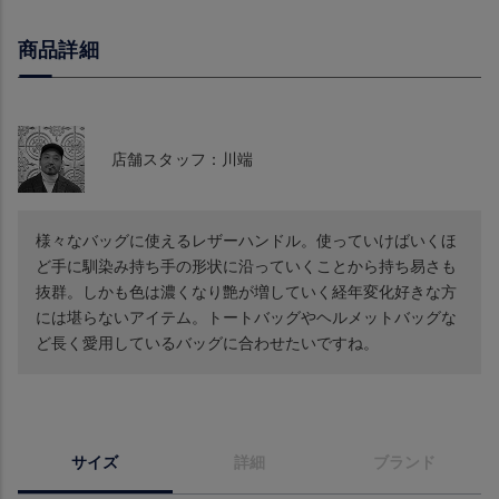
商品詳細
店舗スタッフ：川端
様々なバッグに使えるレザーハンドル。使っていけばいくほ
ど手に馴染み持ち手の形状に沿っていくことから持ち易さも
抜群。しかも色は濃くなり艶が増していく経年変化好きな方
には堪らないアイテム。トートバッグやヘルメットバッグな
ど長く愛用しているバッグに合わせたいですね。
サイズ
詳細
ブランド