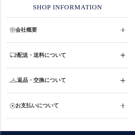
SHOP INFORMATION
会社概要
配送・送料について
返品・交換について
お支払いについて