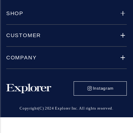
SHOP
CUSTOMER
COMPANY
Instagram
Copyright(C) 2024 Explorer Inc. All rights reserved.