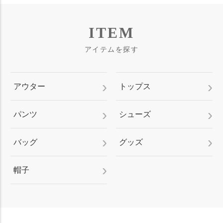
ITEM
アイテムを探す
アウター
トップス
パンツ
シューズ
バッグ
グッズ
帽子