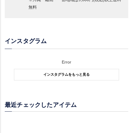
無料
インスタグラム
Error
インスタグラムをもっと見る
最近チェックしたアイテム