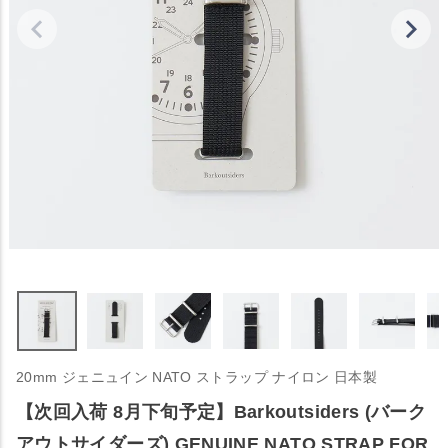
20mm ジェニュイン NATO ストラップ ナイロン 日本製
【次回入荷 8月下旬予定】Barkoutsiders (バーク
アウトサイダーズ) GENUINE NATO STRAP FOR