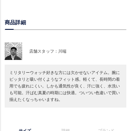
商品詳細
店舗スタッフ：川端
ミリタリーウォッチ好きな方には欠かせないアイテム。腕に
ピッタリと吸い付くようなフィット感。軽くて、長時間の着
用でも疲れにくい。しかも通気性が良く、汗に強く、水洗い
も可能。汗ばむ真夏の時期には快適。ついつい色違いで買い
揃えたくなっちゃいますね。
サイズ
詳細
ブランド