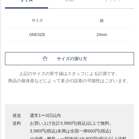
サイズ
縦
ONESIZE
20mm
サイズの測り方
上記のサイズの実寸値はスタッフによる計測です。
商品の個体差などによって多少の誤差の可能性はございます。
発送
通常1〜3日以内
送料
お買い上げ合計3,980円(税込)以上で無料。
3,980円(税込)未満は全国一律660円(税込)
※沖縄・離島・一部地域は9,800円(税込)以上送料