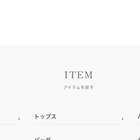
ITEM
アイテムを探す
トップス