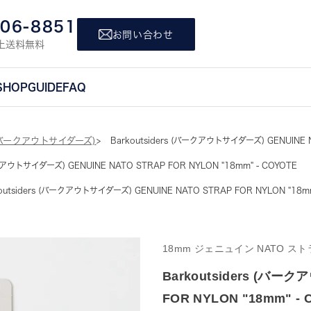
806-8851
お問い合わせ
上送料無料
SHOP
GUIDE
FAQ
rs(バークアウトサイダーズ)
Barkoutsiders (バークアウトサイダーズ) GENUINE N
ークアウトサイダーズ) GENUINE NATO STRAP FOR NYLON "18mm" - COYOTE
outsiders (バークアウトサイダーズ) GENUINE NATO STRAP FOR NYLON "18mm
18mm ジェニュイン NATO ス
Barkoutsiders (バー
FOR NYLON "18mm" -