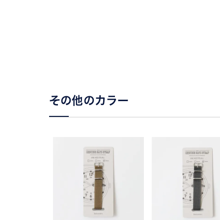
その他のカラー