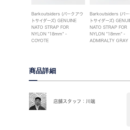
Barkoutsiders (バークアウ
Barkoutsiders (
トサイダーズ) GENUINE
トサイダーズ) GENUI
NATO STRAP FOR
NATO STRAP FOR
NYLON "18mm" -
NYLON "18mm" -
COYOTE
ADMIRALTY GRAY
商品詳細
店舗スタッフ：川端