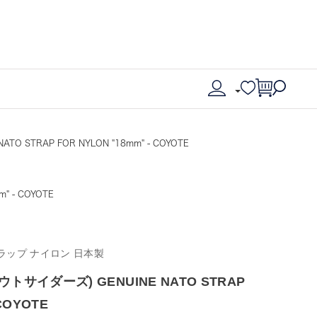
ATO STRAP FOR NYLON "18mm" - COYOTE
" - COYOTE
トラップ ナイロン 日本製
クアウトサイダーズ) GENUINE NATO STRAP
 COYOTE