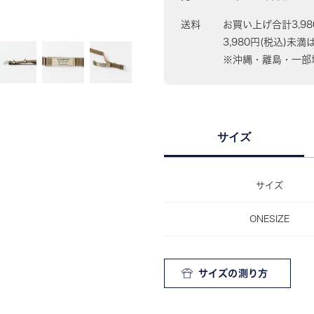
送料
お買い上げ合計3,9
3,980円(税込)未満
※沖縄・離島・一部地
サイズ
サイズ
ONESIZE
サイズの測り方