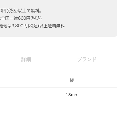
80円(税込)以上で無料。
は全国一律660円(税込)
域は9,800円(税込)以上送料無料
詳細
ブランド
縦
18mm