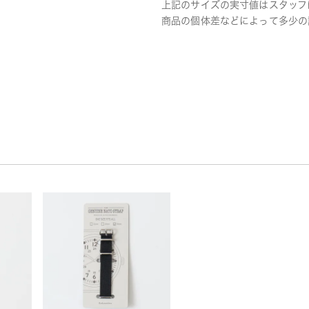
上記のサイズの実寸値はスタッフ
商品の個体差などによって多少の