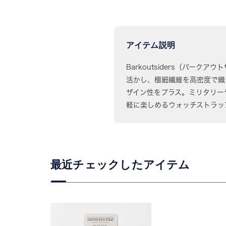
アイテム説明
Barkoutsiders（バークア
活かし、極細繊維を高密度で織
ザイン性をプラス。ミリタリー
軽に楽しめるウォッチストラッ