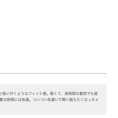
と吸い付くようなフィット感。軽くて、長時間の着用でも疲
夏の時期には快適。ついつい色違いで買い揃えたくなっちゃ