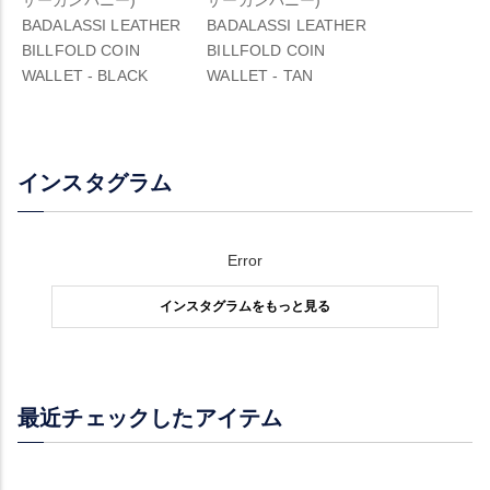
ザーカンパニー)
ザーカンパニー)
BADALASSI LEATHER
BADALASSI LEATHER
BILLFOLD COIN
BILLFOLD COIN
WALLET - BLACK
WALLET - TAN
インスタグラム
Error
インスタグラムをもっと見る
最近チェックしたアイテム