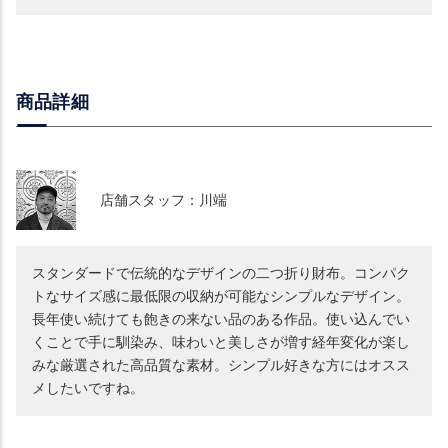
商品詳細
店舗スタッフ：川端
スタンダードで伝統的なデザインの二つ折り財布。コンパク
トなサイズ感に最低限の収納が可能なシンプルなデザイン。
長年使い続けても飽きの来ない品のある作品。使い込んでい
くことで手に馴染み、味わいと美しさが増す経年変化が楽し
みな厳選された高品質な素材。シンプル好きな方にはオスス
メしたいですね。