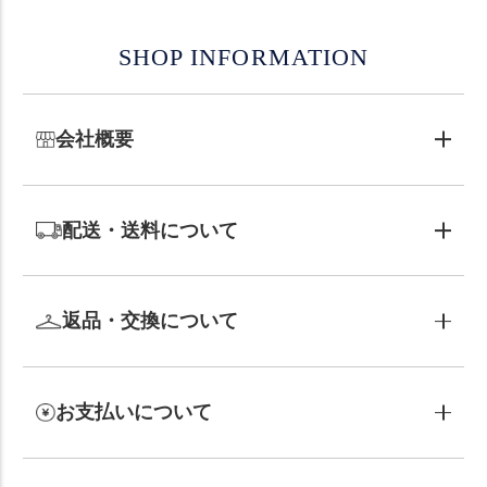
SHOP INFORMATION
会社概要
配送・送料について
返品・交換について
お支払いについて