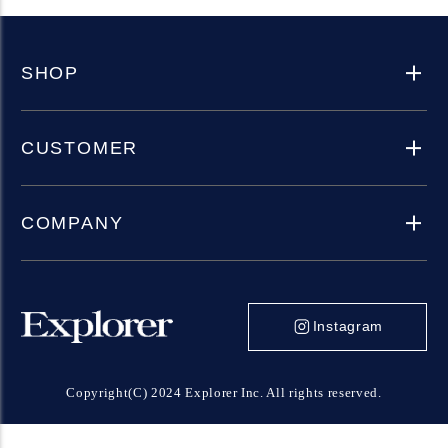
SHOP
CUSTOMER
COMPANY
Instagram
Copyright(C) 2024 Explorer Inc. All rights reserved.