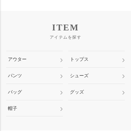
ITEM
アイテムを探す
アウター
トップス
パンツ
シューズ
バッグ
グッズ
帽子