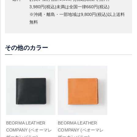
3,980円(税込)未満は全国一律660円(税込)
※沖縄・離島・一部地域は9,800円(税込)以上送料
無料
その他のカラー
BEORMA LEATHER
BEORMA LEATHER
COMPANY (ベオーマレ
COMPANY (ベオーマレ