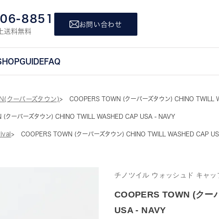
806-8851
お問い合わせ
上送料無料
SHOP
GUIDE
FAQ
WN(クーパーズタウン)
COOPERS TOWN (クーパーズタウン) CHINO TWILL W
 (クーパーズタウン) CHINO TWILL WASHED CAP USA - NAVY
ival
COOPERS TOWN (クーパーズタウン) CHINO TWILL WASHED CAP USA
チノツイル ウォッシュド キャッ
COOPERS TOWN (クーパ
USA - NAVY