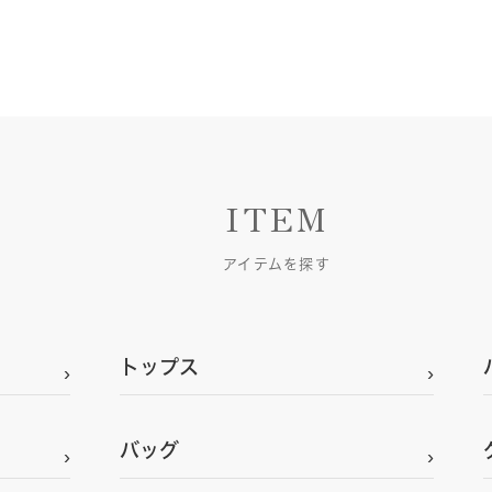
ITEM
アイテムを探す
トップス
バッグ