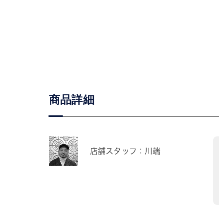
商品詳細
店舗スタッフ：川端