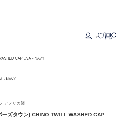
ASHED CAP USA - NAVY
 - NAVY
プ アメリカ製
ーズタウン) CHINO TWILL WASHED CAP