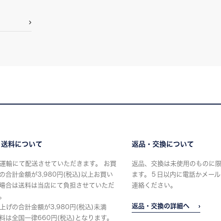
・送料について
返品・交換について
運輸にて配送させていただきます。 お買
返品、交換は未使用のものに
の合計金額が3,980円(税込)以上お買い
ます。５日以内に電話かメール
場合は送料は当店にて負担させていただ
連絡ください。
。
返品・交換の詳細へ
上げの合計金額が3,980円(税込)未満
料は全国一律660円(税込)となります。