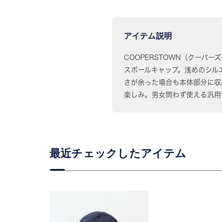
アイテム説明
COOPERSTOWN（クーパー
スボールキャップ。浅めのシル
さが余った場合も本体部分に収
楽しみ。男女問わず使える汎用