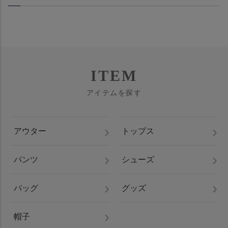
ITEM
アイテムを探す
アウター
トップス
パンツ
シューズ
バッグ
グッズ
帽子