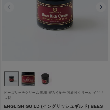
ビーズリッチクリーム 靴用 蜜ろう配合 乳化性クリーム イギリ
ス製
ENGLISH GUILD (イングリッシュギルド) BEES