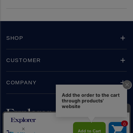
SHOP
CUSTOMER
COMPANY
Instagram
Copyright(C) 2024 Explorer Inc. All rights reserved.