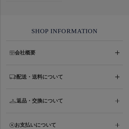
SHOP INFORMATION
会社概要
配送・送料について
返品・交換について
お支払いについて