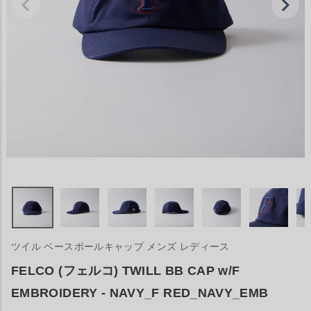
ツイル ベースボールキャップ メンズ レディース
FELCO (フェルコ) TWILL BB CAP w/F
EMBROIDERY - NAVY_F RED_NAVY_EMB