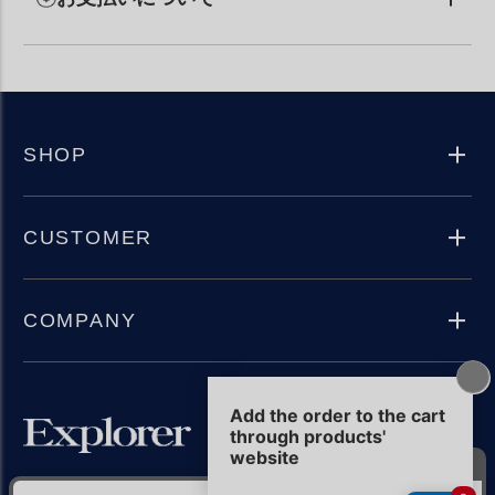
SHOP
CUSTOMER
COMPANY
Instagram