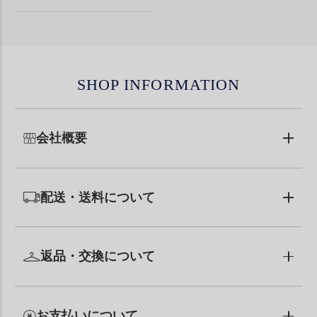
SHOP INFORMATION
会社概要
配送・送料について
返品・交換について
お支払いについて