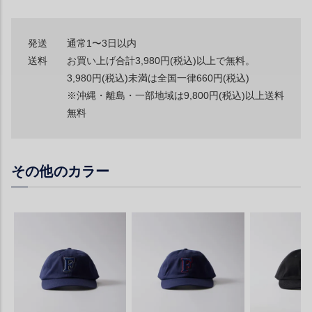
発送
通常1〜3日以内
送料
お買い上げ合計3,980円(税込)以上で無料。
3,980円(税込)未満は全国一律660円(税込)
※沖縄・離島・一部地域は9,800円(税込)以上送料
無料
その他のカラー