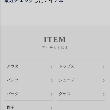
最近チェックしたアイテム
ITEM
アイテムを探す
アウター
トップス
パンツ
シューズ
バッグ
グッズ
帽子