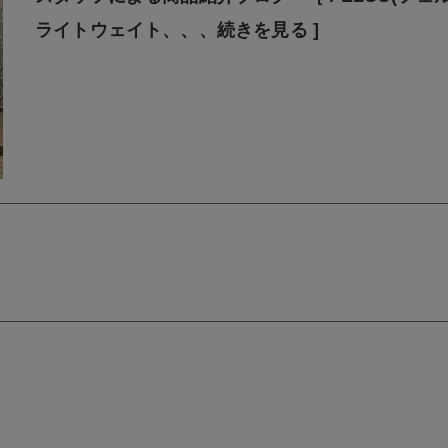
ライトウェイト、、、続きを見る ]