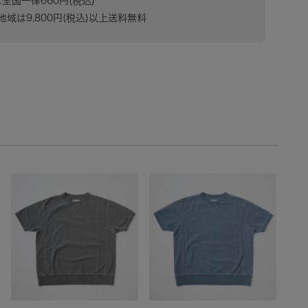
は全国一律660円(税込)
域は9,800円(税込)以上送料無料