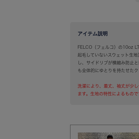
アイテム説明
FELCO（フェルコ）の10oz LT 
起毛していないスウェット生地
し、サイドリブが横縮み防止と
も全体的にゆとりを持たせたク
洗濯により、着丈、袖丈が少し
ます。生地の特性によるもので