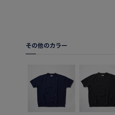
その他のカラー