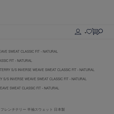
AVE SWEAT CLASSIC FIT - NATURAL
SSIC FIT - NATURAL
TERRY S/S INVERSE WEAVE SWEAT CLASSIC FIT - NATURAL
 S/S INVERSE WEAVE SWEAT CLASSIC FIT - NATURAL
EAVE SWEAT CLASSIC FIT - NATURAL
ト フレンチテリー 半袖スウェット 日本製