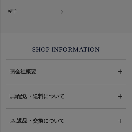
帽子
SHOP INFORMATION
会社概要
配送・送料について
返品・交換について