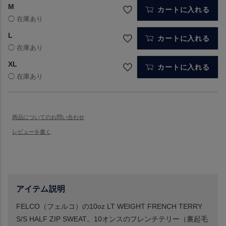
M
カートに入れる
L
カートに入れる
XL
カートに入れる
アイテム説明
FELCO（フェルコ）の10oz LT WEIGHT FRENCH TERRY
S/S HALF ZIP SWEAT。10オンスのフレンチテリー（裏起毛