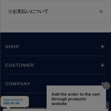
お支払いについて
SHOP
CUSTOMER
COMPANY
Instagram