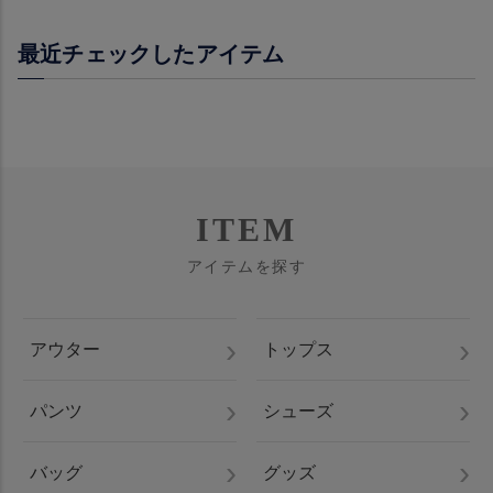
最近チェックしたアイテム
ITEM
アイテムを探す
アウター
トップス
パンツ
シューズ
バッグ
グッズ