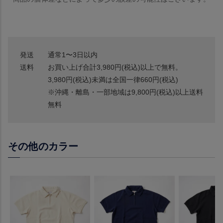
発送
通常1〜3日以内
送料
お買い上げ合計3,980円(税込)以上で無料。
3,980円(税込)未満は全国一律660円(税込)
※沖縄・離島・一部地域は9,800円(税込)以上送料
無料
その他のカラー