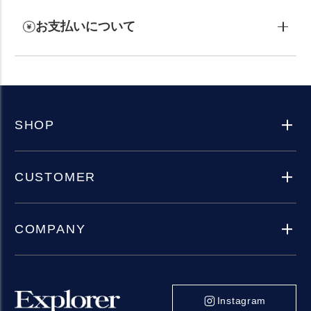
お支払いについて
SHOP
CUSTOMER
COMPANY
Instagram