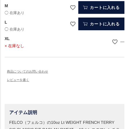
M
カートに入れる
L
カートに入れる
XL
—
× 在庫なし
アイテム説明
FELCO（フェルコ）の10oz Lt WEIGHT FRENCH TERRY