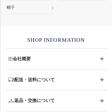
帽子
SHOP INFORMATION
会社概要
配送・送料について
返品・交換について