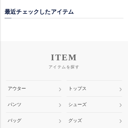
最近チェックしたアイテム
ITEM
アイテムを探す
アウター
トップス
パンツ
シューズ
バッグ
グッズ