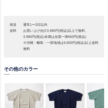
発送
通常1〜3日以内
送料
お買い上げ合計3,980円(税込)以上で無料。
3,980円(税込)未満は全国一律660円(税込)
※沖縄・離島・一部地域は9,800円(税込)以上送料
無料
その他のカラー