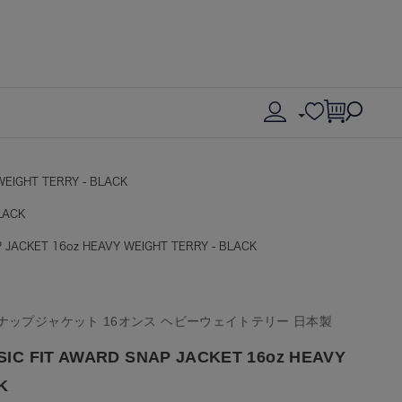
WEIGHT TERRY - BLACK
LACK
 JACKET 16oz HEAVY WEIGHT TERRY - BLACK
ナップジャケット 16オンス ヘビーウェイトテリー 日本製
IC FIT AWARD SNAP JACKET 16oz HEAVY
K