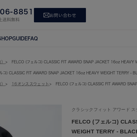
806-8851
お問い合わせ
上送料無料
SHOP
GUIDE
FAQ
コ）
FELCO (フェルコ) CLASSIC FIT AWARD SNAP JACKET 16oz HEAVY 
コ) CLASSIC FIT AWARD SNAP JACKET 16oz HEAVY WEIGHT TERRY - B
コ）
16オンススウェット
FELCO (フェルコ) CLASSIC FIT AWARD SNAP
クラシックフィット アワード ス
FELCO (フェルコ) CLASS
WEIGHT TERRY - BLAC