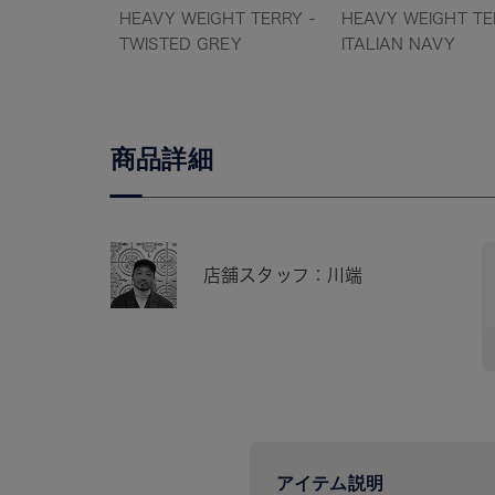
HEAVY WEIGHT TERRY -
HEAVY WEIGHT TE
TWISTED GREY
ITALIAN NAVY
商品詳細
店舗スタッフ：川端
アイテム説明