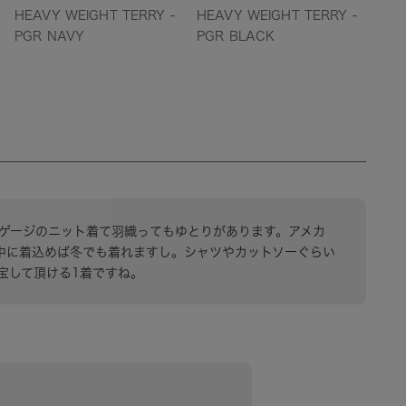
HEAVY WEIGHT TERRY -
HEAVY WEIGHT TERRY -
PGR NAVY
PGR BLACK
ルゲージのニット着て羽織ってもゆとりがあります。アメカ
中に着込めば冬でも着れますし。シャツやカットソーぐらい
宝して頂ける1着ですね。