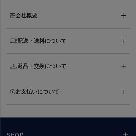
会社概要
配送・送料について
返品・交換について
お支払いについて
SHOP