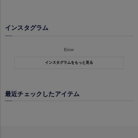
インスタグラム
Error
インスタグラムをもっと見る
最近チェックしたアイテム