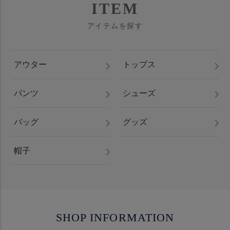
ITEM
アイテムを探す
アウター
トップス
パンツ
シューズ
バッグ
グッズ
帽子
SHOP INFORMATION