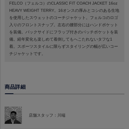
FELCO（フェルコ）のCLASSIC FIT COACH JACKET 16oz
HEAVY WEIGHT TERRY。16オンスの厚みとコシのある生地
を使用したスウェットのコーチジャケット。フェルコのロゴ
入りのフロントスナップ。左右の腰部分にはハンドポケット
を装備。バックサイドにフラップ付きのパッチポケットを装
備。経年変化も楽しめて着倒してもへこたれないタフな1
着。スポーツスタイルに限らずスタイリングの幅が広いコー
チジャケットです。
商品詳細
店舗スタッフ：川端