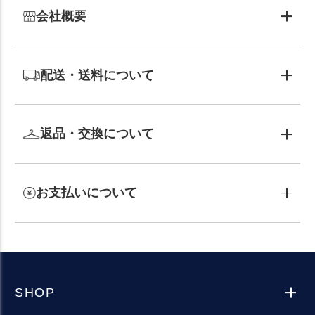
会社概要
配送・送料について
返品・交換について
お支払いについて
SHOP