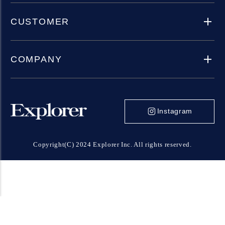
CUSTOMER
COMPANY
Instagram
Copyright(C) 2024 Explorer Inc. All rights reserved.