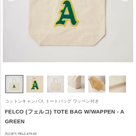
コットンキャンバス トートバッグ ワッペン付き
FELCO (フェルコ) TOTE BAG W/WAPPEN - A
GREEN
商品番号
FELC-475-02