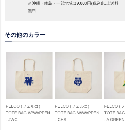
※沖縄・離島・一部地域は9,800円(税込)以上送料
無料
その他のカラー
FELCO (フェルコ)
FELCO (フェルコ)
FELCO (フェ
TOTE BAG W/WAPPEN
TOTE BAG W/WAPPEN
TOTE BAG 
- JWC
- CHS
- A GREEN