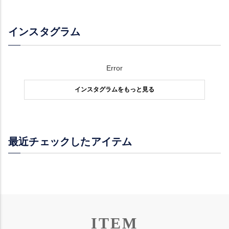
インスタグラム
Error
インスタグラムをもっと見る
最近チェックしたアイテム
ITEM