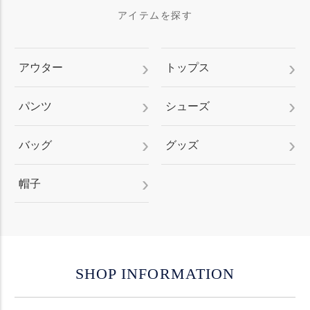
アイテムを探す
アウター
トップス
パンツ
シューズ
バッグ
グッズ
帽子
SHOP INFORMATION