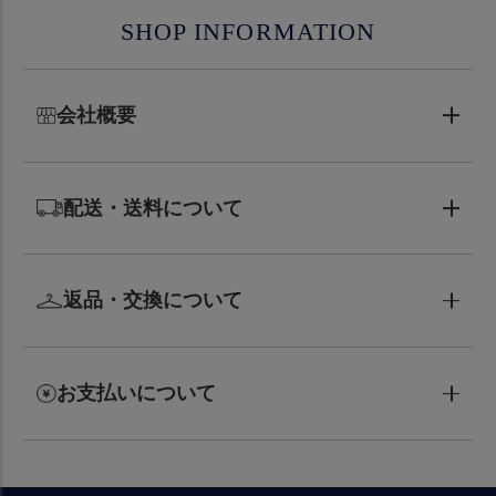
SHOP INFORMATION
会社概要
配送・送料について
返品・交換について
お支払いについて