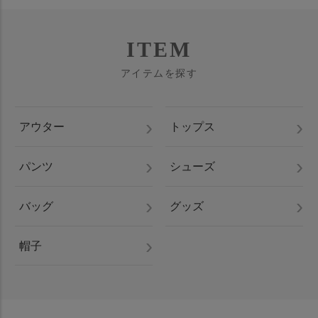
ITEM
アイテムを探す
アウター
トップス
パンツ
シューズ
バッグ
グッズ
帽子