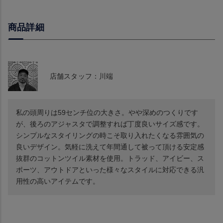
商品詳細
店舗スタッフ：川端
私の頭周りは59センチ位の大きさ。やや深めのつくりです
が、後ろのアジャスタで調整すれば丁度良いサイズ感です。
シンプルなスタイリングの時こそ取り入れたくなる雰囲気の
良いデザイン。気軽に洗えて年間通して被って頂ける安定感
抜群のコットンツイル素材を使用。トラッド、アイビー、ス
ポーツ、アウトドアといった様々なスタイルに対応できる汎
用性の高いアイテムです。