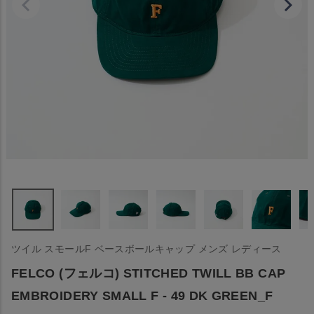
ツイル スモールF ベースボールキャップ メンズ レディース
FELCO (フェルコ) STITCHED TWILL BB CAP
EMBROIDERY SMALL F - 49 DK GREEN_F