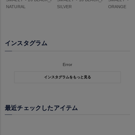
NATURAL
SILVER
ORANGE
インスタグラム
Error
インスタグラムをもっと見る
最近チェックしたアイテム