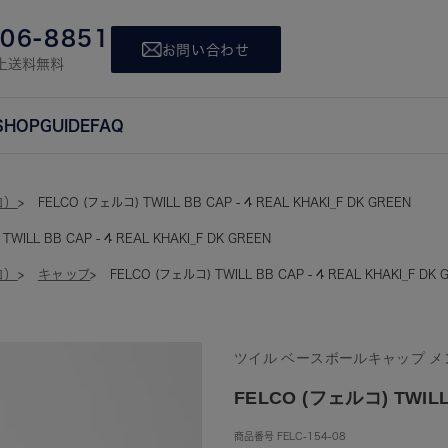
806-8851
お問い合わせ
上送料無料
SHOP
GUIDE
FAQ
コ）
FELCO (フェルコ) TWILL BB CAP - 4 REAL KHAKI_F DK GREEN
TWILL BB CAP - 4 REAL KHAKI_F DK GREEN
コ）
キャップ
FELCO (フェルコ) TWILL BB CAP - 4 REAL KHAKI_F DK 
ツイル ベースボールキャップ メ
FELCO (フェルコ) TWILL 
商品番号
FELC-154-08