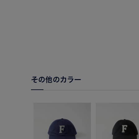
その他のカラー