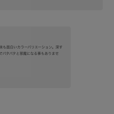
味も面白いカラーバリエーション。深す
でバタバタと邪魔になる事もありませ