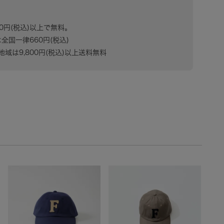
80円(税込)以上で無料。
は全国一律660円(税込)
域は9,800円(税込)以上送料無料