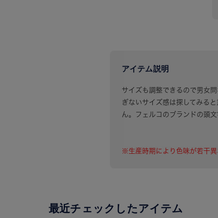
アイテム説明
サイズも調整できるので男女問
ぎないサイズ感は探してみると
ん。フェルコのブランドの頭文
※生産時期により色味が若干異