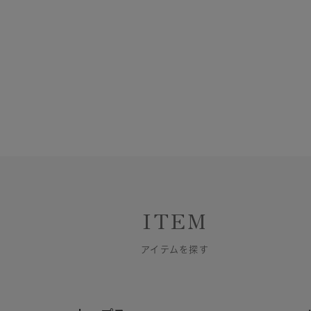
ITEM
アイテムを探す