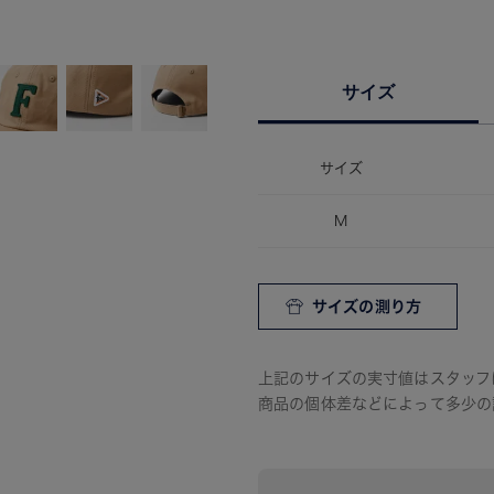
サイズ
サイズ
M
サイズの測り方
上記のサイズの実寸値はスタッフ
商品の個体差などによって多少の