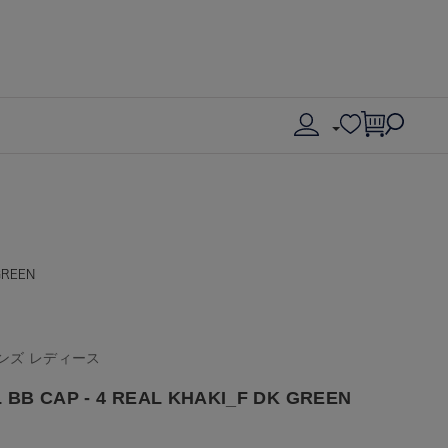
GREEN
ンズ レディース
BB CAP - 4 REAL KHAKI_F DK GREEN