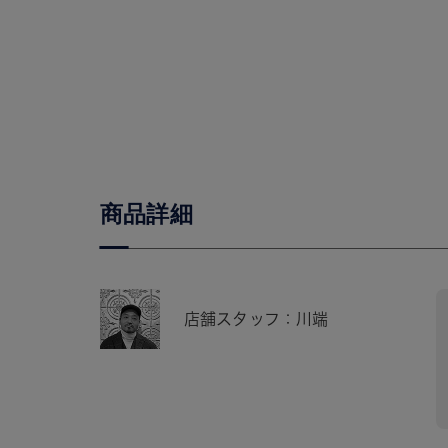
商品詳細
店舗スタッフ：川端