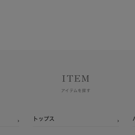
ITEM
アイテムを探す
トップス