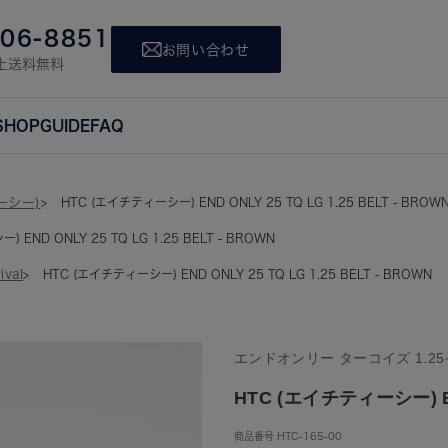
806-8851
お問い合わせ
上送料無料
SHOP
GUIDE
FAQ
ーシー)
HTC (エイチティーシー) END ONLY 25 TQ LG 1.25 BELT - BROW
 END ONLY 25 TQ LG 1.25 BELT - BROWN
ival
HTC (エイチティーシー) END ONLY 25 TQ LG 1.25 BELT - BROWN
エンドオンリー ターコイズ 1.2
HTC (エイチティーシー) END
商品番号
HTC-165-00