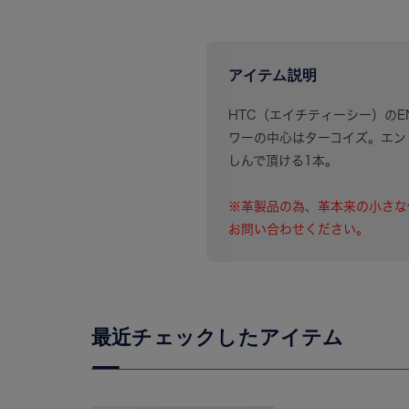
アイテム説明
HTC（エイチティーシー）のEND
ワーの中心はターコイズ。エン
しんで頂ける1本。
※革製品の為、革本来の小さな
お問い合わせください。