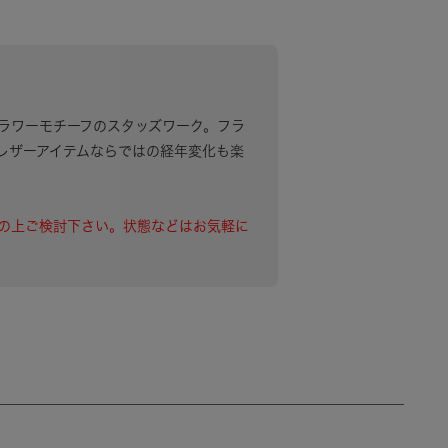
ルト。フラワーモチーフのスタッズワーク。フラ
レザーアイテムならではの経年変化も楽
の上ご検討下さい。状態などはお気軽に