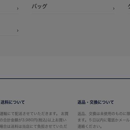
バッグ
・送料について
返品・交換について
運輸にて配送させていただきます。 お買
返品、交換は未使用のものに
の合計金額が3,980円(税込)以上お買い
ます。５日以内に電話かメール
場合は送料は当店にて負担させていただ
連絡ください。