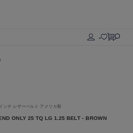
N
5インチ レザーベルト アメリカ製
 ONLY 25 TQ LG 1.25 BELT - BROWN