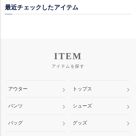
最近チェックしたアイテム
ITEM
アイテムを探す
アウター
トップス
パンツ
シューズ
バッグ
グッズ