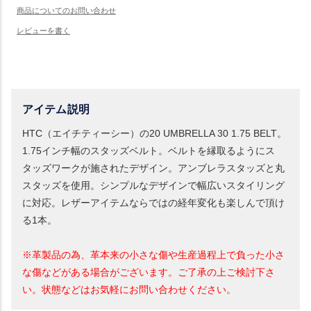
アイテム説明
HTC（エイチティーシー）の20 UMBRELLA 30 1.75 BELT。
1.75インチ幅のスタッズベルト。ベルトを縁取るようにス
タッズワークが施されたデザイン。アンブレラスタッズと丸
スタッズを使用。シンプルなデザインで幅広いスタイリング
に対応。レザーアイテムならではの経年変化も楽しんで頂け
る1本。
※革製品の為、革本来の小さな傷や生産過程上で負った小さ
な傷などがある場合がございます。ご了承の上ご検討下さ
い。状態などはお気軽にお問い合わせください。