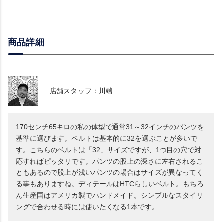
商品詳細
店舗スタッフ：川端
170センチ65キロの私の体型で通常31～32インチのパンツを
基準に選びます。ベルトは基本的に32を選ぶことが多いで
す。こちらのベルトは「32」サイズですが、1つ目の穴で対
応すればピッタリです。パンツの股上の深さに左右されるこ
ともあるので股上が浅いパンツの場合はサイズが異なってく
る事もありますね。ディテールはHTCらしいベルト。もちろ
ん生産国はアメリカ製でハンドメイド。シンプルなスタイリ
ングで合わせる時には使いたくなる1本です。