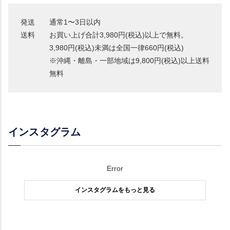
発送
通常1〜3日以内
送料
お買い上げ合計3,980円(税込)以上で無料。
3,980円(税込)未満は全国一律660円(税込)
※沖縄・離島・一部地域は9,800円(税込)以上送料
無料
インスタグラム
Error
インスタグラムをもっと見る