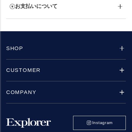
お支払いについて
SHOP
CUSTOMER
COMPANY
Instagram