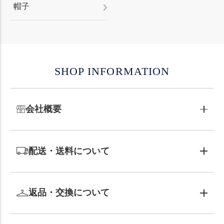
帽子
SHOP INFORMATION
会社概要
配送・送料について
返品・交換について