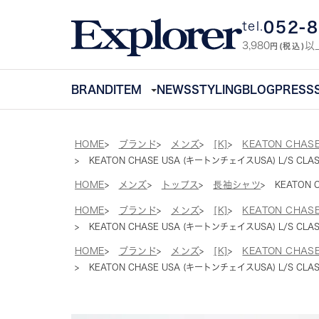
052-
tel.
3,980
以
円(税込)
BRAND
ITEM
NEWS
STYLING
BLOG
PRESS
HOME
ブランド
メンズ
[K]
KEATON CHA
KEATON CHASE USA (キートンチェイスUSA) L/S CLASSI
HOME
メンズ
トップス
長袖シャツ
KEATON 
HOME
ブランド
メンズ
[K]
KEATON CHA
KEATON CHASE USA (キートンチェイスUSA) L/S CLASSI
HOME
ブランド
メンズ
[K]
KEATON CHA
KEATON CHASE USA (キートンチェイスUSA) L/S CLASSI