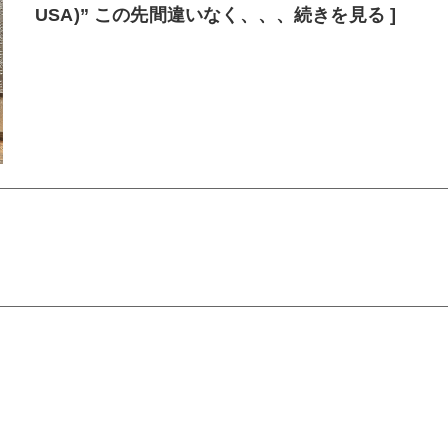
USA)” この先間違いなく、、、続きを見る ]