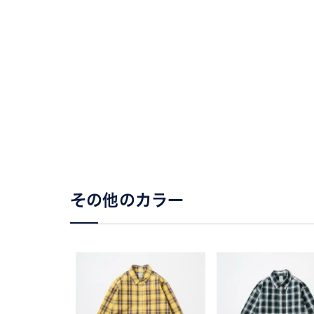
その他のカラー