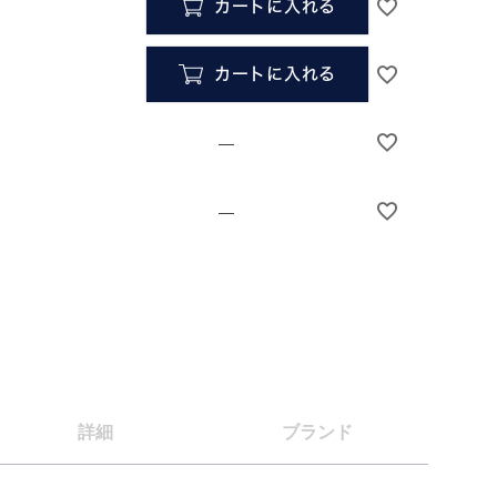
カートに入れる
カートに入れる
—
—
詳細
ブランド