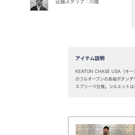
店舗スタッフ：川端
アイテム説明
KEATON CHASE USA（キー
のフルオープンの長袖ボタンダ
スプリーツ仕様。シルエットは