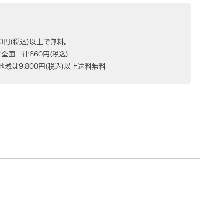
80円(税込)以上で無料。
は全国一律660円(税込)
域は9,800円(税込)以上送料無料