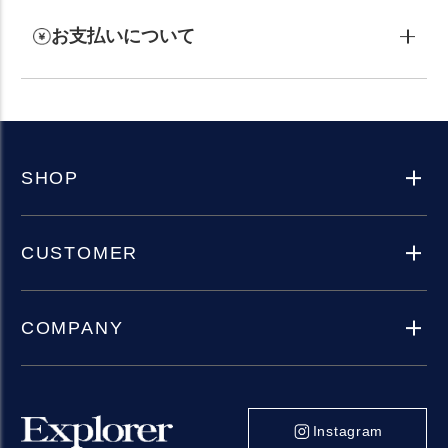
お支払いについて
SHOP
CUSTOMER
COMPANY
Instagram