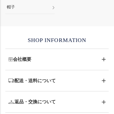
帽子
SHOP INFORMATION
会社概要
配送・送料について
返品・交換について