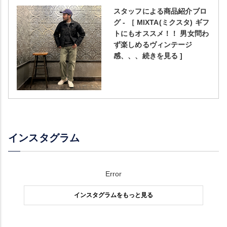
スタッフによる商品紹介ブロ
グ - ［ MIXTA(ミクスタ) ギフ
トにもオススメ！！ 男女問わ
ず楽しめるヴィンテージ
感、、、続きを見る ]
インスタグラム
Error
インスタグラムをもっと見る