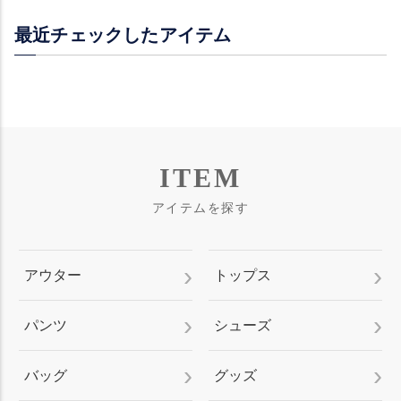
最近チェックしたアイテム
ITEM
アイテムを探す
アウター
トップス
パンツ
シューズ
バッグ
グッズ