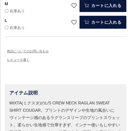
M
カートに入れる
L
カートに入れる
アイテム説明
MIXTA(ミクスタ)のL/S CREW NECK RAGLAN SWEAT
SHIRT COUGAR。プリントのデザインや生地の風合いに
ヴィンテージ感のあるラグランスリーブのプリントスウェッ
ト。柔らかい生地感で分厚すぎず、インナー使いもしやすい