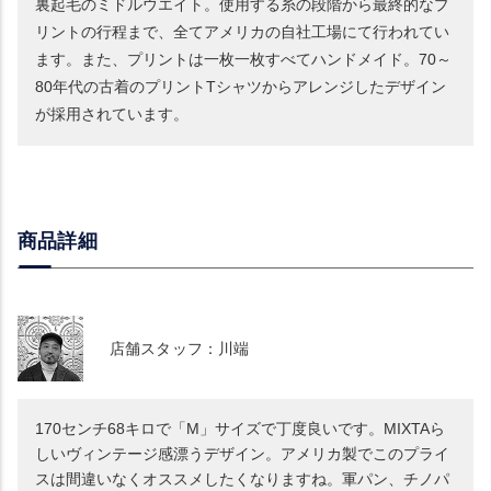
裏起毛のミドルウエイト。使用する糸の段階から最終的なプ
リントの行程まで、全てアメリカの自社工場にて行われてい
ます。また、プリントは一枚一枚すべてハンドメイド。70～
80年代の古着のプリントTシャツからアレンジしたデザイン
が採用されています。
商品詳細
店舗スタッフ：川端
170センチ68キロで「M」サイズで丁度良いです。MIXTAら
しいヴィンテージ感漂うデザイン。アメリカ製でこのプライ
スは間違いなくオススメしたくなりますね。軍パン、チノパ