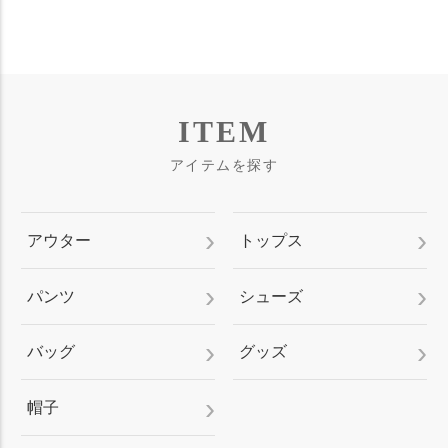
ITEM
アイテムを探す
アウター
トップス
パンツ
シューズ
バッグ
グッズ
帽子