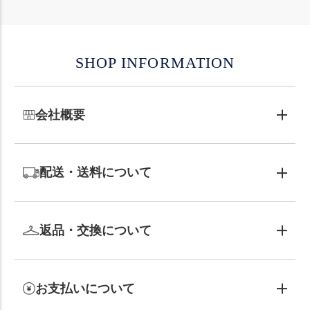
SHOP INFORMATION
会社概要
配送・送料について
返品・交換について
お支払いについて