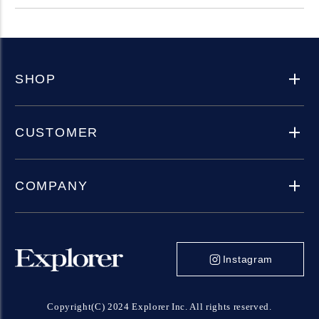
SHOP
CUSTOMER
COMPANY
Instagram
Copyright(C) 2024 Explorer Inc. All rights reserved.