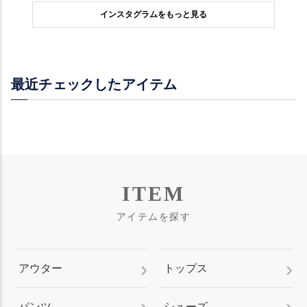
インスタグラムをもっと見る
最近チェックしたアイテム
ITEM
アイテムを探す
アウター
トップス
パンツ
シューズ