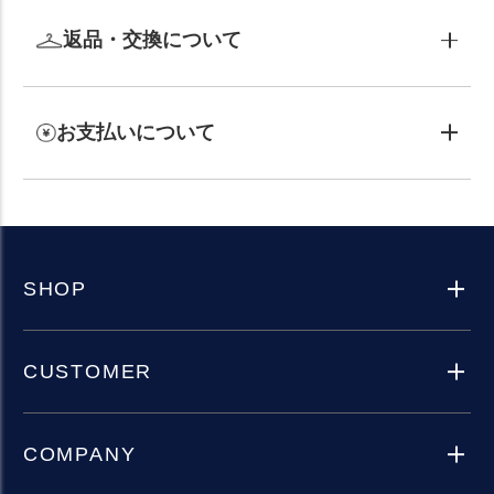
返品・交換について
お支払いについて
SHOP
CUSTOMER
COMPANY