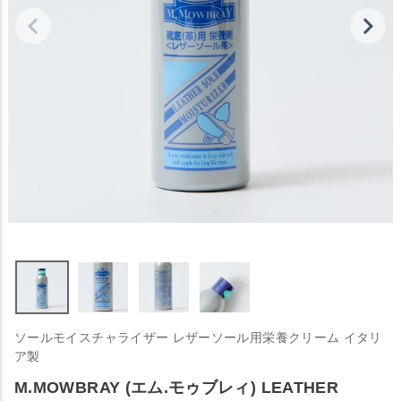
ソールモイスチャライザー レザーソール用栄養クリーム イタリ
ア製
M.MOWBRAY (エム.モゥブレィ) LEATHER