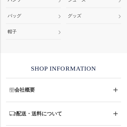
バッグ
グッズ
帽子
SHOP INFORMATION
会社概要
配送・送料について