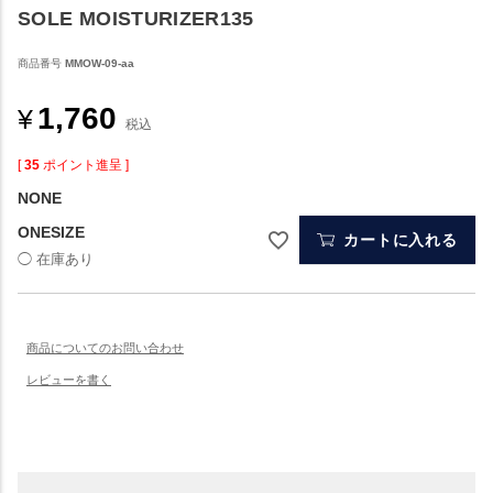
SOLE MOISTURIZER135
商品番号
MMOW-09-aa
1,760
¥
税込
[
35
ポイント進呈 ]
NONE
ONESIZE
カートに入れる