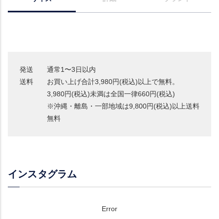
発送
通常1〜3日以内
送料
お買い上げ合計3,980円(税込)以上で無料。
3,980円(税込)未満は全国一律660円(税込)
※沖縄・離島・一部地域は9,800円(税込)以上送料
無料
インスタグラム
Error