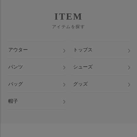
ITEM
アイテムを探す
アウター
トップス
パンツ
シューズ
バッグ
グッズ
帽子