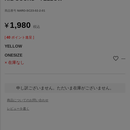
商品番号
NARO-SC23-02-2-01
1,980
¥
税込
[
40
ポイント進呈 ]
YELLOW
ONESIZE
—
× 在庫なし
申し訳ございません。ただいま在庫がございません。