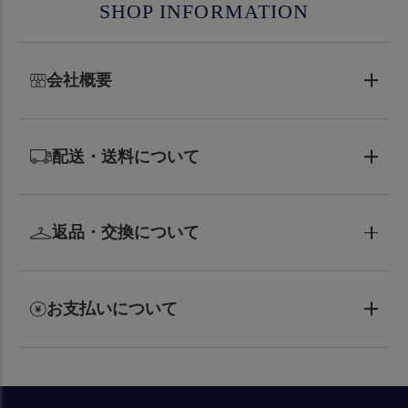
SHOP INFORMATION
会社概要
配送・送料について
返品・交換について
お支払いについて