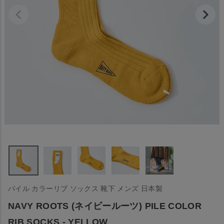
パイル カラーリブ ソックス 靴下 メンズ 日本製
NAVY ROOTS (ネイビールーツ) PILE COLOR
RIB SOCKS - YELLOW