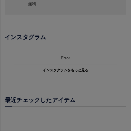
無料
インスタグラム
Error
インスタグラムをもっと見る
最近チェックしたアイテム