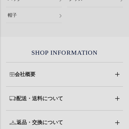
帽子
SHOP INFORMATION
会社概要
配送・送料について
返品・交換について