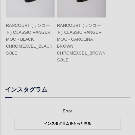
RANCOURT (ランコー
RANCOURT (ランコー
ト) CLASSIC RANGER
ト) CLASSIC RANGER
MOC - BLACK
MOC - CAROLINA
CHROMEXCEL_BLACK
BROWN
SOLE
CHROMEXCEL_BROWN
SOLE
インスタグラム
Error
インスタグラムをもっと見る