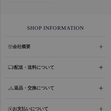
SHOP INFORMATION
会社概要
配送・送料について
返品・交換について
お支払いについて