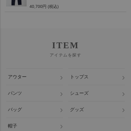
40,700円
(税込)
ITEM
アイテムを探す
アウター
トップス
パンツ
シューズ
バッグ
グッズ
帽子