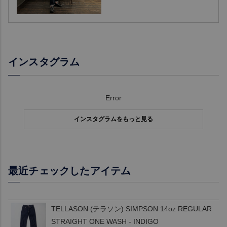
インスタグラム
Error
インスタグラムをもっと見る
最近チェックしたアイテム
TELLASON (テラソン) SIMPSON 14oz REGULAR
STRAIGHT ONE WASH - INDIGO