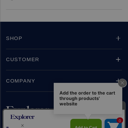
SHOP
CUSTOMER
COMPANY
Instagram