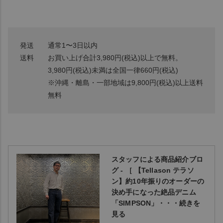
発送
通常1〜3日以内
送料
お買い上げ合計3,980円(税込)以上で無料。
3,980円(税込)未満は全国一律660円(税込)
※沖縄・離島・一部地域は9,800円(税込)以上送料
無料
スタッフによる商品紹介ブロ
グ - ［ 【Tellason テラソ
ン】約10年振りのオーダーの
決め手になった絶品デニム
「SIMPSON」・・・続きを
見る