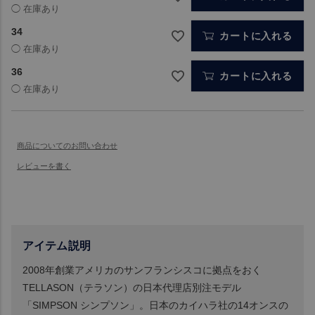
34
カートに入れる
36
カートに入れる
アイテム説明
2008年創業アメリカのサンフランシスコに拠点をおく
TELLASON（テラソン）の日本代理店別注モデル
「SIMPSON シンプソン」。日本のカイハラ社の14オンスの