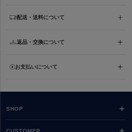
配送・送料について
返品・交換について
お支払いについて
SHOP
CUSTOMER