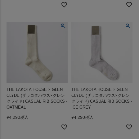
THE LAKOTA HOUSE × GLEN
THE LAKOTA HOUSE × GLEN
CLYDE (ザラコタハウス×グレン
CLYDE (ザラコタハウス×グレン
クライド) CASUAL RIB SOCKS -
クライド) CASUAL RIB SOCKS -
OATMEAL
ICE GREY
¥
4,290
¥
4,290
税込
税込