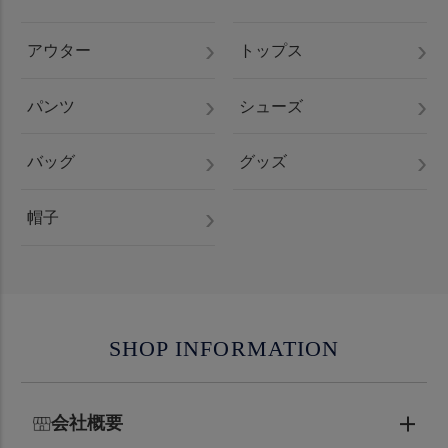
アウター
トップス
パンツ
シューズ
バッグ
グッズ
帽子
SHOP INFORMATION
会社概要