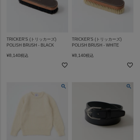
TRICKER’S (トリッカーズ)
TRICKER’S (トリッカーズ)
POLISH BRUSH - BLACK
POLISH BRUSH - WHITE
¥
8,140
¥
8,140
税込
税込