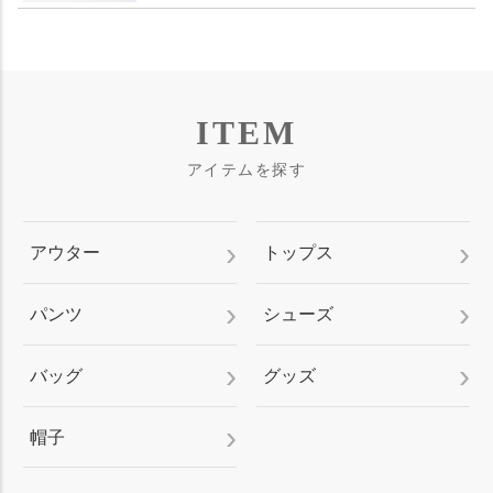
ITEM
アイテムを探す
アウター
トップス
パンツ
シューズ
バッグ
グッズ
帽子