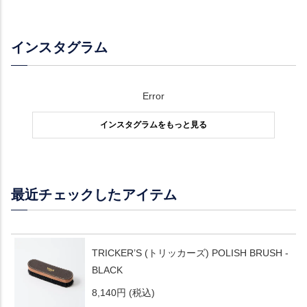
インスタグラム
Error
インスタグラムをもっと見る
最近チェックしたアイテム
TRICKER’S (トリッカーズ) POLISH BRUSH -
BLACK
8,140円
(税込)