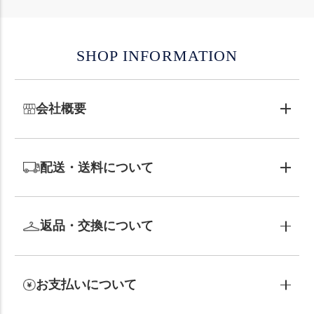
SHOP INFORMATION
会社概要
配送・送料について
返品・交換について
お支払いについて