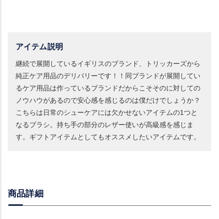
アイテム説明
継続で展開しているイギリスのブランド、トリッカーズから
純正ケア用品のデリバリーです！！同ブランドが展開してい
るケア用品は作っているブランドだからこそそのに対しての
ノウハウがあるので安心感を感じるのは僕だけでしょうか？
こちらは日常のシューケアには欠かせないアイテムの1つと
なるブラシ。持ち手の部分のレザー使いが高級感を感じま
す。ギフトアイテムとしてもオススメしたいアイテムです。
商品詳細