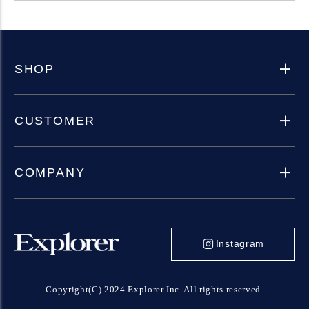
SHOP
CUSTOMER
COMPANY
Instagram
Copyright(C) 2024 Explorer Inc. All rights reserved.