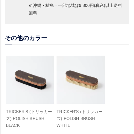
※沖縄・離島・一部地域は9,800円(税込)以上送料
無料
その他のカラー
TRICKER’S (トリッカー
TRICKER’S (トリッカー
ズ) POLISH BRUSH -
ズ) POLISH BRUSH -
BLACK
WHITE