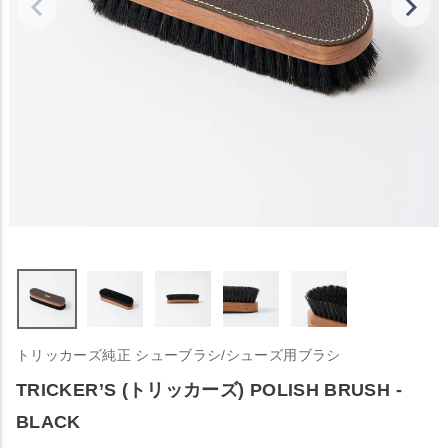
トリッカーズ純正 シューブラシ/シューズ用ブラシ
TRICKER’S (トリッカーズ) POLISH BRUSH -
BLACK