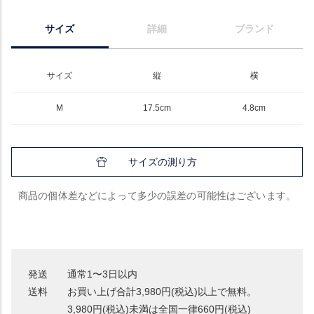
サイズ
詳細
ブランド
サイズ
縦
横
M
17.5cm
4.8cm
サイズの測り方
商品の個体差などによって多少の誤差の可能性はございます。
発送
通常1〜3日以内
送料
お買い上げ合計3,980円(税込)以上で無料。
3,980円(税込)未満は全国一律660円(税込)