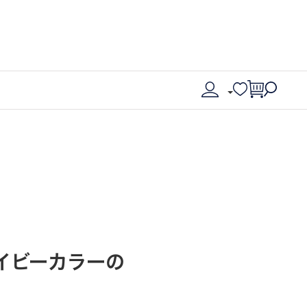
ネイビーカラーの