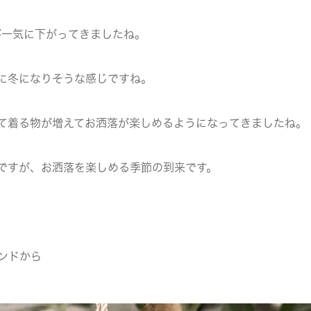
が一気に下がってきましたね。
に冬になりそうな感じですね。
て着る物が増えてお洒落が楽しめるようになってきましたね。
ですが、お洒落を楽しめる季節の到来です。
ンドから