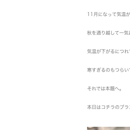
11月になって気温
秋を通り越して一気
気温が下がるにつれ
寒すぎるのもつらい
それでは本題へ。
本日はコチラのブラ