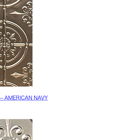
 – AMERICAN NAVY