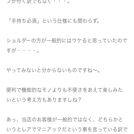
プが付く訳でもなく・・・。
「手持ち必須」という仕様にも関わらず。
ショルダーの方が一般的にはウケると思っていたので
すが・・・・。
やってみないと分からないものですね～。
便利で機能的なモノよりも不便さをあえて楽しみた
いという考え方もありますしね？
あっ、当店のお客様が一般的ではなく、どちらかと
いうとレアでマニアックだという事を言っている訳で