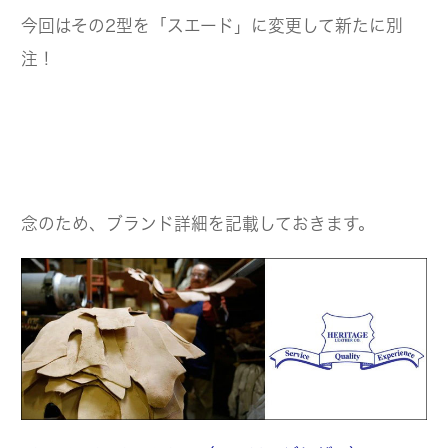
今回はその2型を「スエード」に変更して新たに別
注！
念のため、ブランド詳細を記載しておきます。