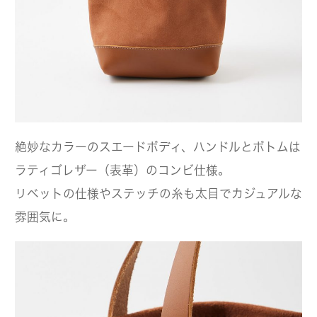
絶妙なカラーのスエードボディ、ハンドルとボトムは
ラティゴレザー（表革）のコンビ仕様。
リベットの仕様やステッチの糸も太目でカジュアルな
雰囲気に。