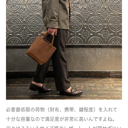
必要最低限の荷物（財布、携帯、鍵程度）を入れて
十分な容量なので満足度が非常に高いんですよね。