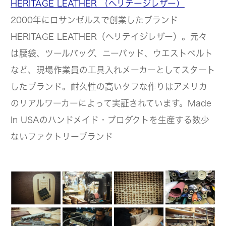
HERITAGE LEATHER （ヘリテージレザー）
2000年にロサンゼルスで創業したブランド
HERITAGE LEATHER（ヘリテイジレザー）。元々
は腰袋、ツールバッグ、ニーパッド、ウエストベルト
など、現場作業員の工具入れメーカーとしてスタート
したブランド。耐久性の高いタフな作りはアメリカ
のリアルワーカーによって実証されています。Made
In USAのハンドメイド・プロダクトを生産する数少
ないファクトリーブランド