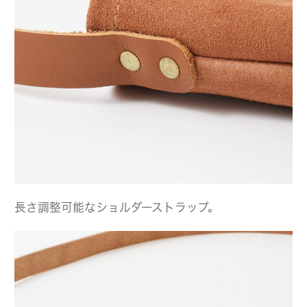
長さ調整可能なショルダーストラップ。