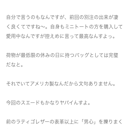
自分で言うのもなんですが、前回の別注の出来が凄
く良くてですね～。自身もミニトートの方を購入して
愛用中なんですが控えめに言って最高なんすよっ。
荷物が最低限の休みの日に持つバッグとしては完璧
だなと。
それでいてアメリカ製なんだから文句ありません。
今回のスエードもかなりヤバイんすよ。
前のラティゴレザーの表革以上に「男心」を擽りまく