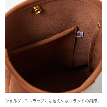
ショルダーストラップには控えめなブランドの刻印。