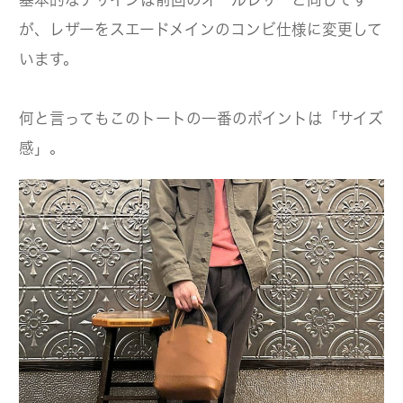
が、レザーをスエードメインのコンビ仕様に変更して
います。
何と言ってもこのトートの一番のポイントは「サイズ
感」。