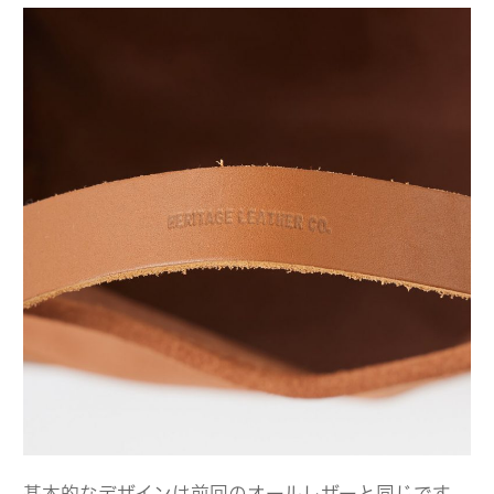
基本的なデザインは前回のオールレザーと同じです