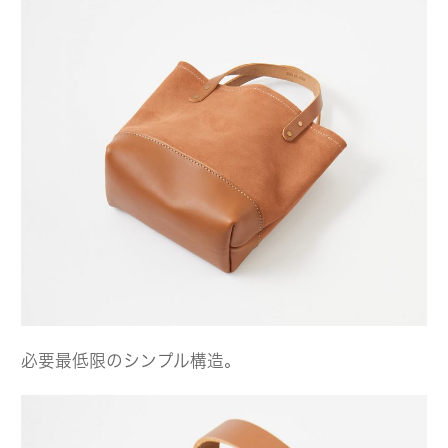
必要最低限のシンプル構造。