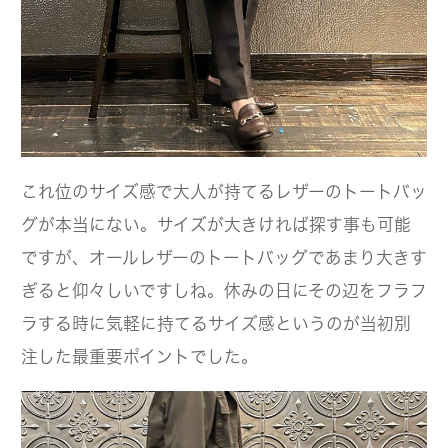
これ位のサイズ感で大人が持てるレザーのトートバッ
グが本当にない。サイズが大きければ探す事も可能
ですが、オールレザーのトートバッグであまり大きす
ぎると仰々しいですしね。休みの日にその辺をフラフ
ラする時に気軽に持てるサイズ感というのが当初別
注した最重要ポイントでした。