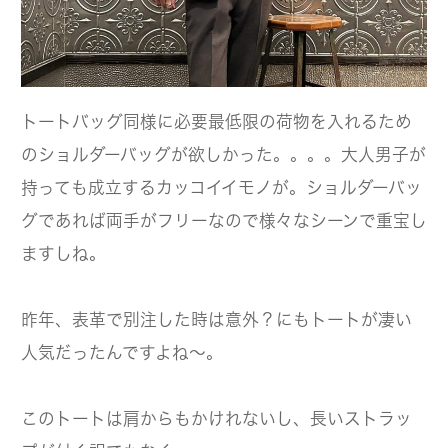
トートバッグ同様に必要最低限の荷物を入れるため
のショルダーバッグが欲しかった。。。。大人男子が
持っても成立するカッコイイモノが。ショルダーバッ
グであれば両手がフリーなので様々なシーンで重宝し
ますしね。
昨年、表革で別注した時は意外？にもトートが凄い
人気だったんですよね～。
このトートは肩からもかけれないし、長いストラッ