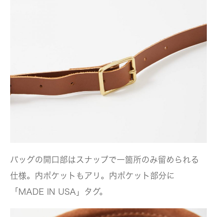
バッグの開口部はスナップで一箇所のみ留められる
仕様。内ポケットもアリ。内ポケット部分に
「MADE IN USA」タグ。