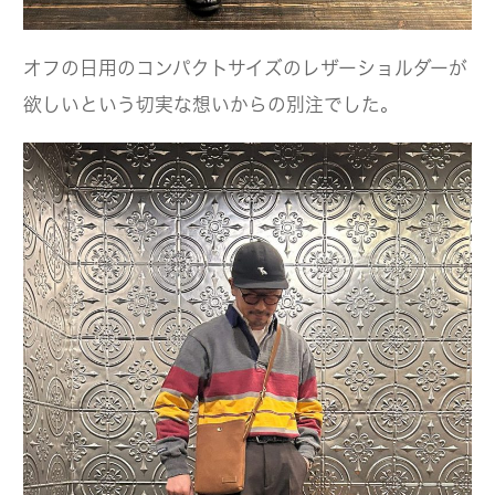
オフの日用のコンパクトサイズのレザーショルダーが
欲しいという切実な想いからの別注でした。