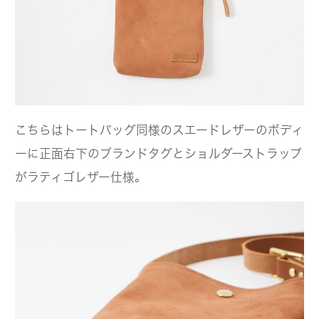
こちらはトートバッグ同様のスエードレザーのボディ
ーに正面右下のブランドタグとショルダーストラップ
がラティゴレザー仕様。