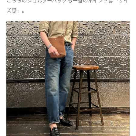
こちらのショルダーバッグも一番のポイントは「サイ
ズ感」。