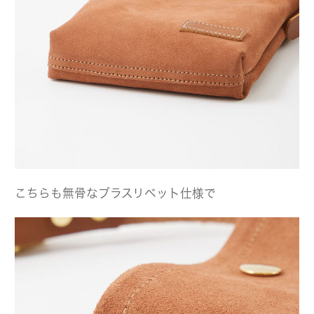
こちらも無骨なブラスリベット仕様で