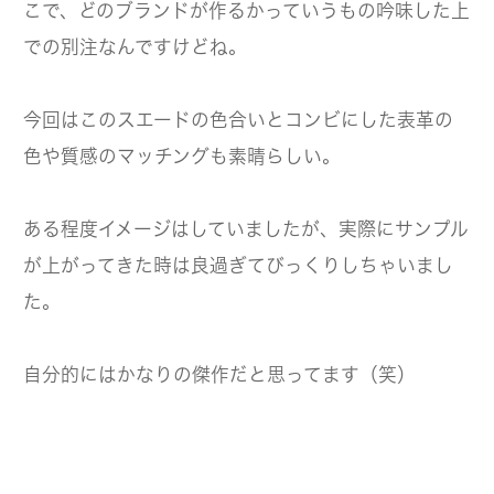
こで、どのブランドが作るかっていうもの吟味した上
での別注なんですけどね。
今回はこのスエードの色合いとコンビにした表革の
色や質感のマッチングも素晴らしい。
ある程度イメージはしていましたが、実際にサンプル
が上がってきた時は良過ぎてびっくりしちゃいまし
た。
自分的にはかなりの傑作だと思ってます（笑）