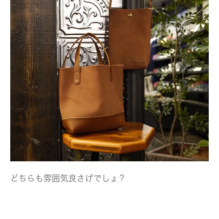
どちらも雰囲気良さげでしょ？