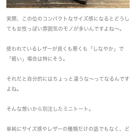
実際、この位のコンパクトなサイズ感になるとどうし
ても女性っぽい雰囲気のモノが多いんですよね～。
使われているレザーが良くも悪くも「しなやか」で
「軽い」場合は特にそう。
それだと自分的にはちょっと違うな～ってなるんです
よね。
そんな想いから別注したミニトート。
単純にサイズ感やレザーの種類だけの話でもなく、ど