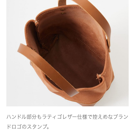
ハンドル部分もラティゴレザー仕様で控えめなブラン
ドロゴのスタンプ。