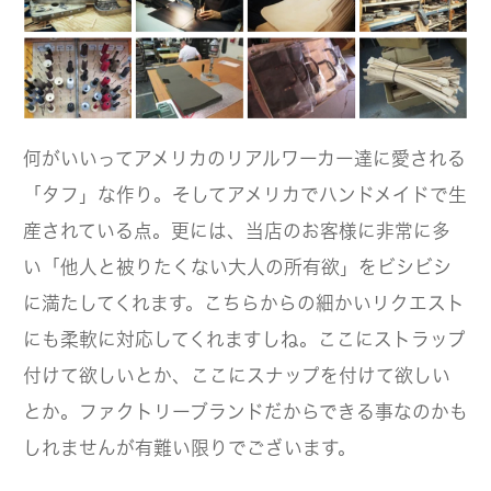
何がいいってアメリカのリアルワーカー達に愛される
「タフ」な作り。そしてアメリカでハンドメイドで生
産されている点。更には、当店のお客様に非常に多
い「他人と被りたくない大人の所有欲」をビシビシ
に満たしてくれます。こちらからの細かいリクエスト
にも柔軟に対応してくれますしね。ここにストラップ
付けて欲しいとか、ここにスナップを付けて欲しい
とか。ファクトリーブランドだからできる事なのかも
しれませんが有難い限りでございます。