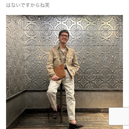
はないですからね笑