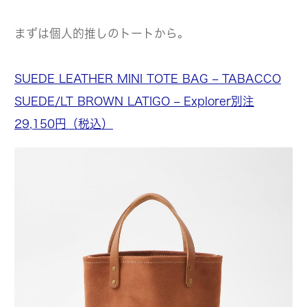
まずは個人的推しのトートから。
SUEDE LEATHER MINI TOTE BAG – TABACCO
SUEDE/LT BROWN LATIGO – Explorer別注
29,150円（税込）