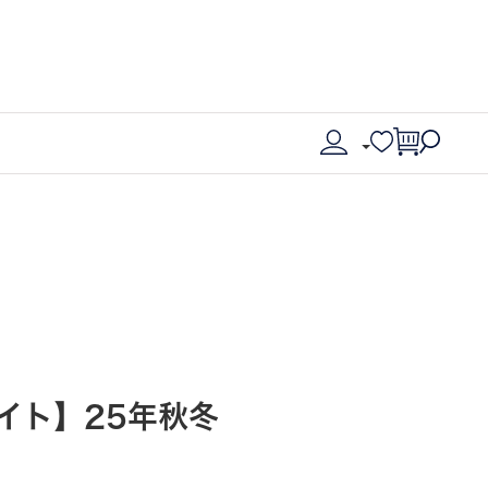
ワイト】25年秋冬