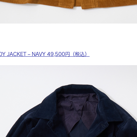
OY JACKET – NAVY 49,500円（税込）