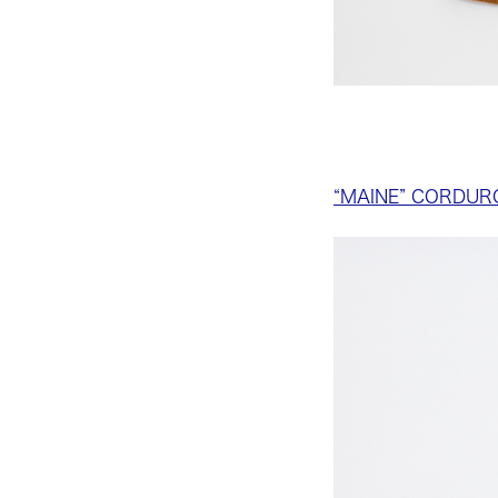
“MAINE” CORDUR