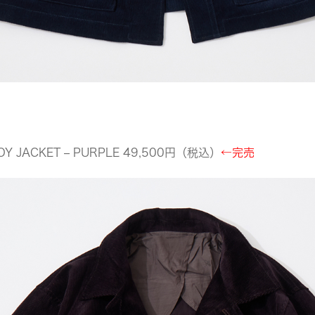
OY JACKET – PURPLE 49,500円（税込）
←完売