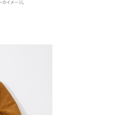
トのイメージ。