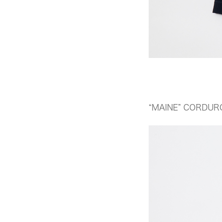
“MAINE” CORDUR