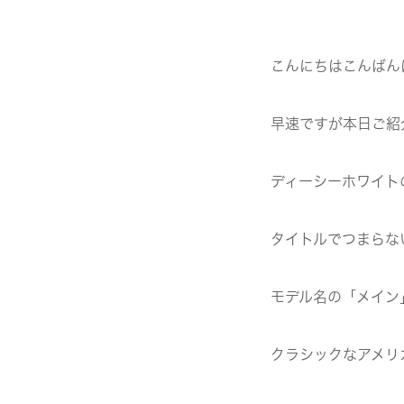
こんにちはこんばん
早速ですが本日ご紹
ディーシーホワイト
タイトルでつまらな
モデル名の「メイン
クラシックなアメリ