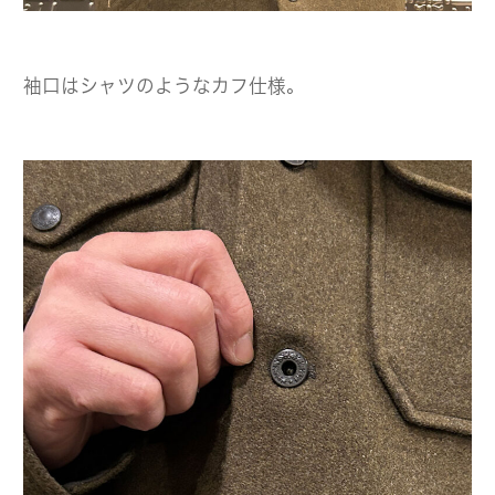
袖口はシャツのようなカフ仕様。