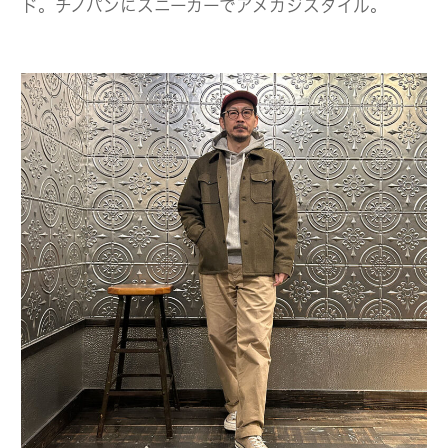
ド。チノパンにスニーカーでアメカジスタイル。