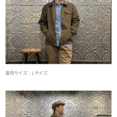
着用サイズ：Lサイズ