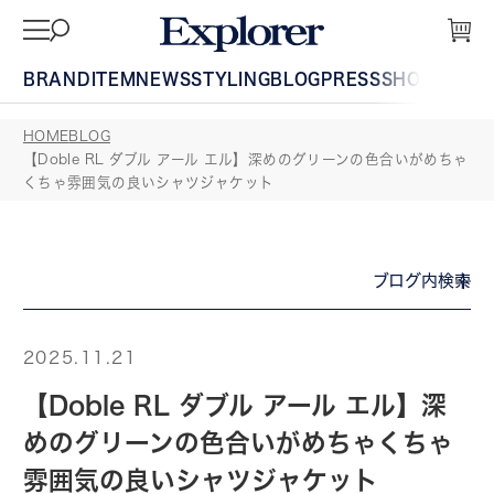
BRAND
ITEM
NEWS
STYLING
BLOG
PRESS
SHOP
GUIDE
HOME
BLOG
【Doble RL ダブル アール エル】深めのグリーンの色合いがめちゃ
くちゃ雰囲気の良いシャツジャケット
ブログ内検索
2025.11.21
【Doble RL ダブル アール エル】深
めのグリーンの色合いがめちゃくちゃ
雰囲気の良いシャツジャケット