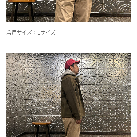
着用サイズ：Lサイズ