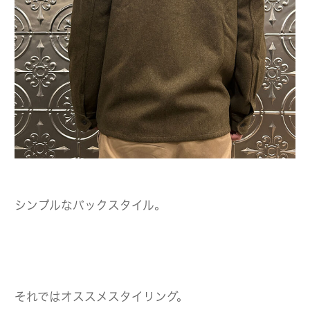
シンプルなバックスタイル。
それではオススメスタイリング。