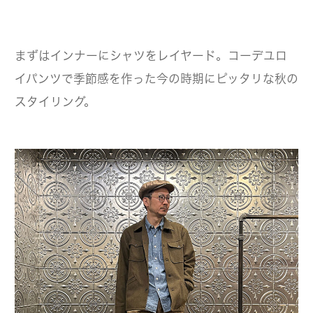
まずはインナーにシャツをレイヤード。コーデユロ
イパンツで季節感を作った今の時期にピッタリな秋の
スタイリング。