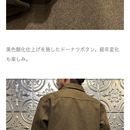
黒色酸化仕上げを施したドーナツボタン。経年変化
も楽しみ。