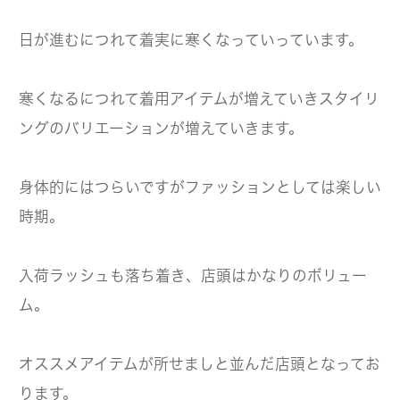
日が進むにつれて着実に寒くなっていっています。
寒くなるにつれて着用アイテムが増えていきスタイリ
ングのバリエーションが増えていきます。
身体的にはつらいですがファッションとしては楽しい
時期。
入荷ラッシュも落ち着き、店頭はかなりのボリュー
ム。
オススメアイテムが所せましと並んだ店頭となってお
ります。