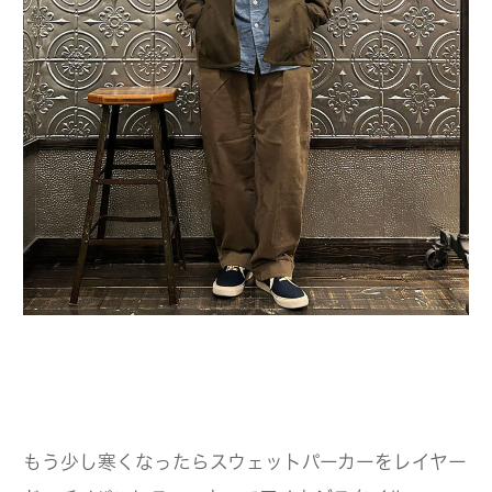
もう少し寒くなったらスウェットパーカーをレイヤー