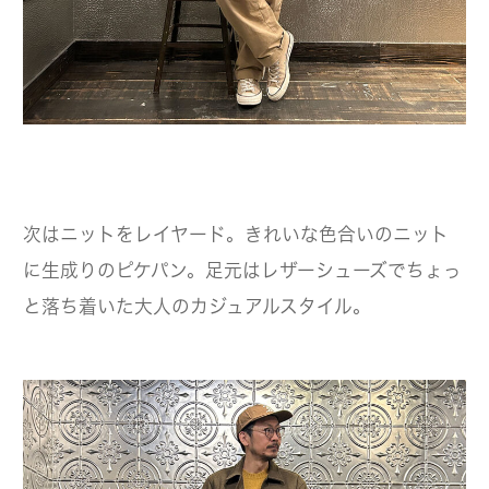
次はニットをレイヤード。きれいな色合いのニット
に生成りのピケパン。足元はレザーシューズでちょっ
と落ち着いた大人のカジュアルスタイル。