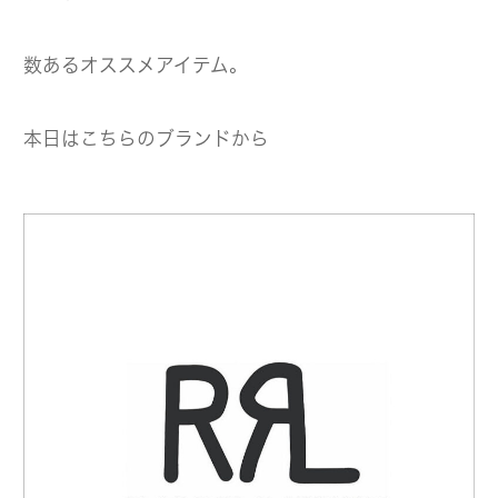
数あるオススメアイテム。
本日はこちらのブランドから