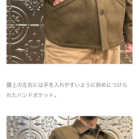
腰上の左右には手を入れやすいように斜めにつけら
れたハンドポケット。