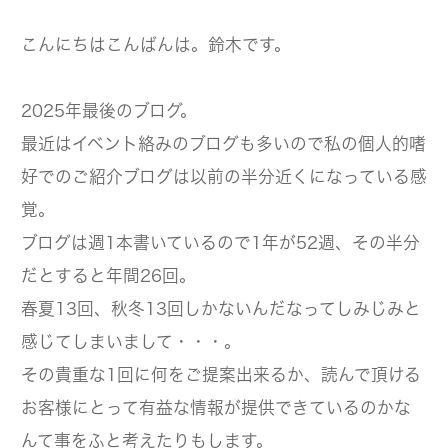
こんにちはこんばんは。鈴木です。
2025年最後のブログ。
最近はイベント絡みのブログも多いので私の個人的嗜
好でのご紹介ブログは以前の半分近くになっている感
覚。
ブログは週1本書いているので1年が52週、その半分
だとすると年間26回。
春夏13回、秋冬13回しかないんだなってしみじみと
感じてしまいまして・・・。
その貴重な1回に何をご提案出来るか、読んで頂ける
お客様にとって有益な情報が提供できているのかな
んて事をふと考えたりもします。