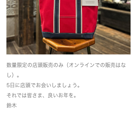
数量限定の店頭販売のみ（オンラインでの販売はな
し）。
5日に店頭でお会いしましょう。
それでは皆さま、良いお年を。
鈴木