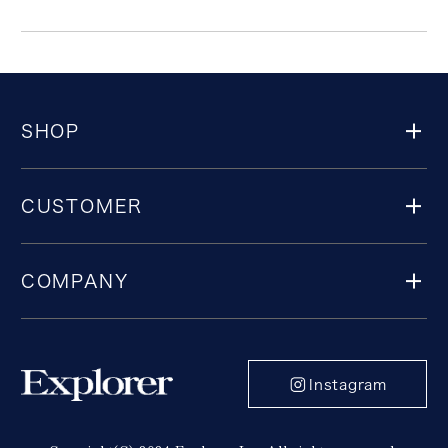
SHOP
CUSTOMER
COMPANY
Instagram