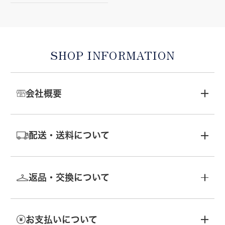
SHOP INFORMATION
会社概要
配送・送料について
返品・交換について
お支払いについて