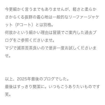
今更細かく言うまでもありませんが、軽さと柔らか
さからくる抜群の着心地は一般的なリーファージャケ
ット（Pコート）とは別格。
何故かという細かい理由は冒頭でご案内した過去ブ
ログをご参照くださいませ。
マジで滅茶苦茶良いので是非一度お試しくださいま
せ。
以上、2025年最後のブログでした。
最後はすっきり簡潔に。いつもこうありたいものです
笑。