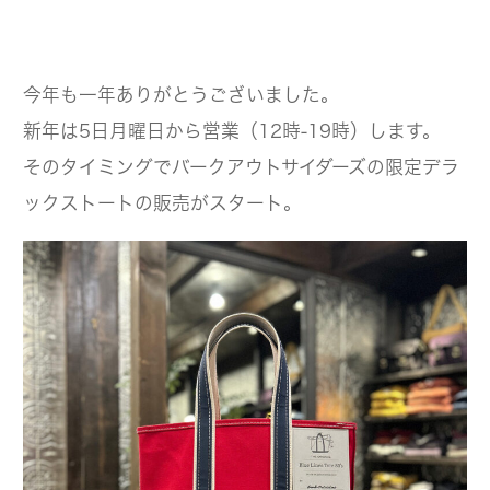
今年も一年ありがとうございました。
新年は5日月曜日から営業（12時-19時）します。
そのタイミングでバークアウトサイダーズの限定デラ
ックストートの販売がスタート。