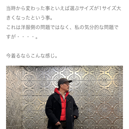
当時から変わった事といえば選ぶサイズが1サイズ大
きくなったという事。
これは洋服側の問題ではなく、私の気分的な問題で
すが・・・・。
今着るならこんな感じ。