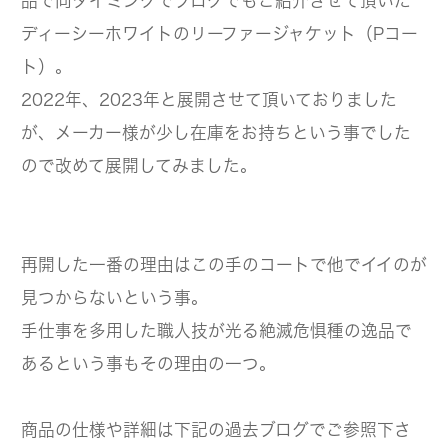
品で同タイミングでブログでもご紹介させて頂いた
ディーシーホワイトのリーファージャケット（Pコー
ト）。
2022年、2023年と展開させて頂いておりました
が、メーカー様が少し在庫をお持ちという事でした
ので改めて展開してみました。
再開した一番の理由はこの手のコートで他でイイのが
見つからないという事。
手仕事を多用した職人技が光る絶滅危惧種の逸品で
あるという事もその理由の一つ。
商品の仕様や詳細は下記の過去ブログでご参照下さ