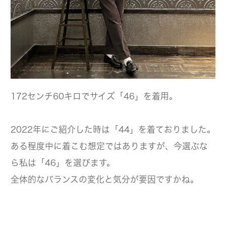
172センチ60キロでサイズ「46」を着用。
2022年にご紹介した時は「44」を着ておりました。
ある程度中に着こむ想定ではありますが、今選ぶな
ら私は「46」を選びます。
全体的なバランスの変化と気分が要因ですかね。