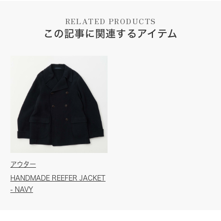
RELATED PRODUCTS
この記事に関連するアイテム
アウター
HANDMADE REEFER JACKET
- NAVY