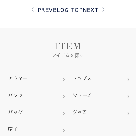
PREV
BLOG TOP
NEXT
ITEM
アイテムを探す
アウター
トップス
パンツ
シューズ
バッグ
グッズ
帽子