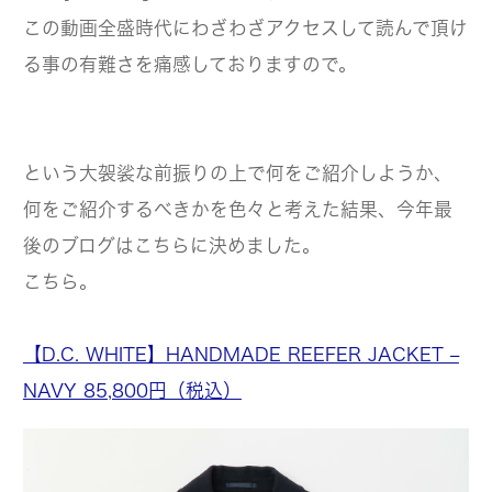
この動画全盛時代にわざわざアクセスして読んで頂け
る事の有難さを痛感しておりますので。
という大袈裟な前振りの上で何をご紹介しようか、
何をご紹介するべきかを色々と考えた結果、今年最
後のブログはこちらに決めました。
こちら。
【D.C. WHITE】HANDMADE REEFER JACKET –
NAVY 85,800円（税込）