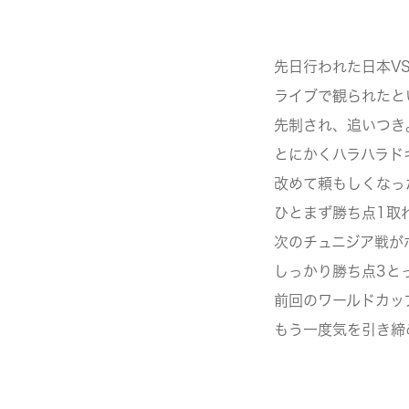
先日行われた日本V
ライブで観られたと
先制され、追いつき
とにかくハラハラド
改めて頼もしくなっ
ひとまず勝ち点1取
次のチュニジア戦が
しっかり勝ち点3と
前回のワールドカッ
もう一度気を引き締