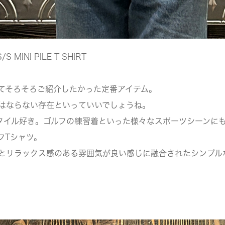
S MINI PILE T SHIRT
てそろそろご紹介したかった定番アイテム。
はならない存在といっていいでしょうね。
タイル好き。ゴルフの練習着といった様々なスポーツシーンにも
フTシャツ。
とリラックス感のある雰囲気が良い感じに融合されたシンプル