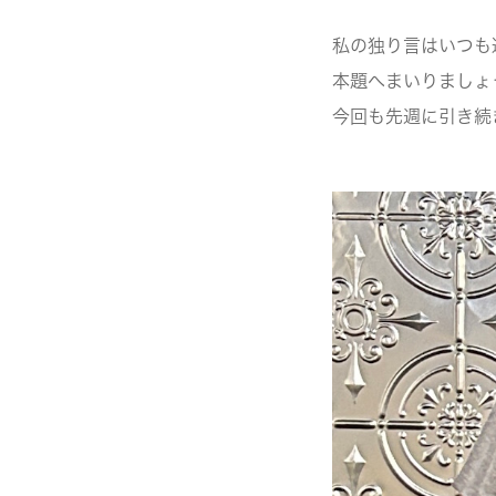
私の独り言はいつも
本題へまいりましょ
今回も先週に引き続