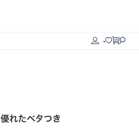
に優れたベタつき