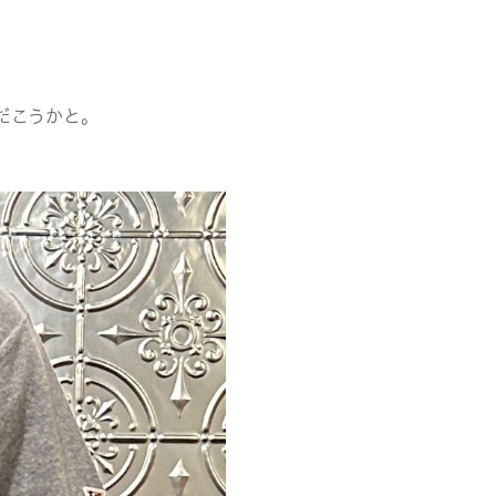
だこうかと。