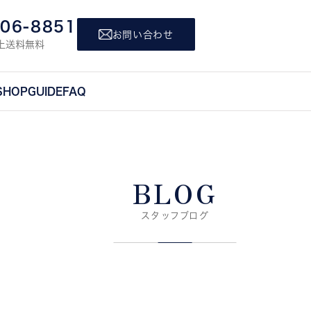
806-8851
お問い合わせ
上送料無料
SHOP
GUIDE
FAQ
BLOG
スタッフブログ