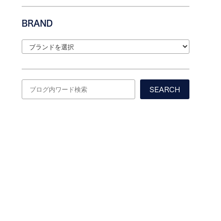
BRAND
SEARCH