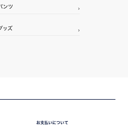
パンツ
グッズ
お支払いについて