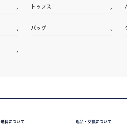
トップス
バッグ
・送料について
返品・交換について