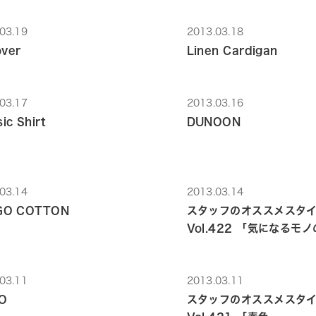
03.19
2013.03.18
ver
Linen Cardigan
03.17
2013.03.16
ic Shirt
DUNOON
03.14
2013.03.14
IGO COTTON
スタッフのオススメスタ
Vol.422 「気になるモ
03.11
2013.03.11
PO
スタッフのオススメスタ