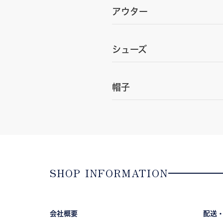
アウター
シューズ
帽子
SHOP INFORMATION
会社概要
配送