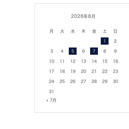
2026年8月
月
火
水
木
金
土
日
1
2
3
4
5
6
7
8
9
10
11
12
13
14
15
16
17
18
19
20
21
22
23
24
25
26
27
28
29
30
31
« 7月