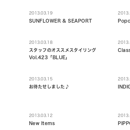
2013.03.19
2013.
SUNFLOWER & SEAPORT
Popo
2013.03.18
2013.
スタッフのオススメスタイリング
Class
Vol.423「BLUE」
2013.03.15
2013.
お待たせしました♪
IND
2013.03.12
2013.
New Items
PIP