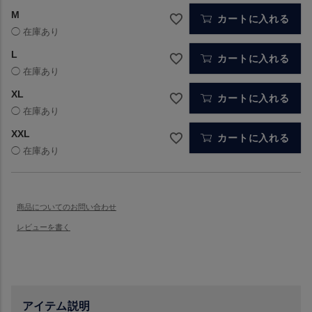
M
カートに入れる
L
カートに入れる
XL
カートに入れる
XXL
カートに入れる
アイテム説明