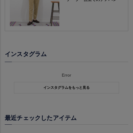
インスタグラム
Error
インスタグラムをもっと見る
最近チェックしたアイテム