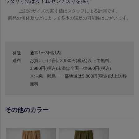
ワタリ寸法は股下10センチ辺りを採寸
上記のサイズの実寸値はスタッフによる計測です。
商品の個体差などによって多少の誤差の可能性はございます。
発送
通常1〜3日以内
送料
お買い上げ合計3,980円(税込)以上で無料。
3,980円(税込)未満は全国一律660円(税込)
※沖縄・離島・一部地域は9,800円(税込)以上送料
無料
その他のカラー