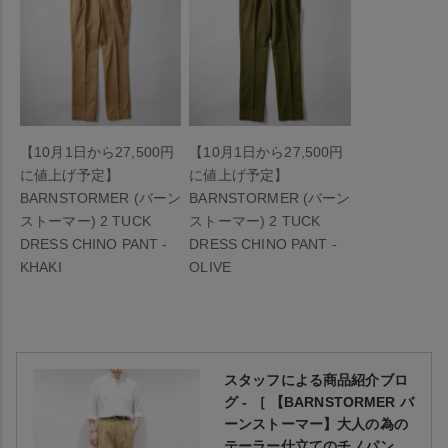
【10月1日から27,500円
【10月1日から27,500円
に値上げ予定】
に値上げ予定】
BARNSTORMER (バーン
BARNSTORMER (バーン
ストーマー) 2 TUCK
ストーマー) 2 TUCK
DRESS CHINO PANT -
DRESS CHINO PANT -
KHAKI
OLIVE
スタッフによる商品紹介ブロ
グ - ［ 【BARNSTORMER バ
ーンストーマー】大人の為の
テーラー仕立てのチノパン