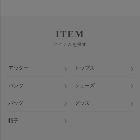
ITEM
アイテムを探す
アウター
トップス
パンツ
シューズ
バッグ
グッズ
帽子