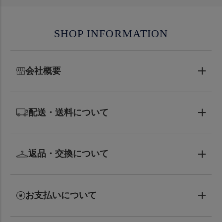
SHOP INFORMATION
会社概要
配送・送料について
返品・交換について
お支払いについて