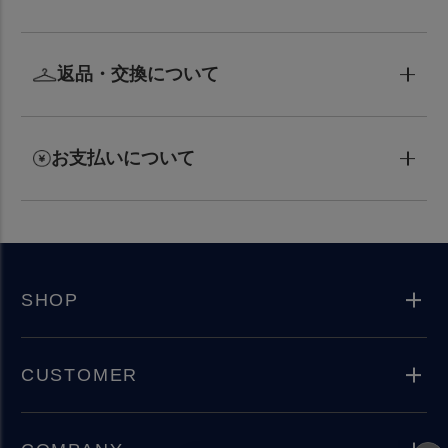
返品・交換について
お支払いについて
SHOP
CUSTOMER