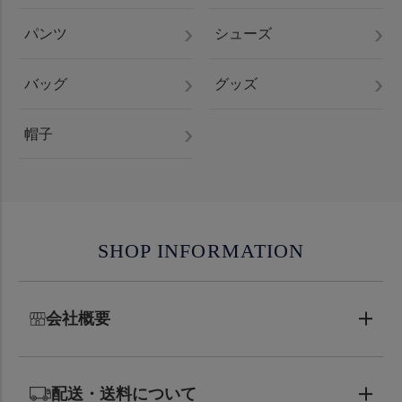
パンツ
シューズ
バッグ
グッズ
帽子
SHOP INFORMATION
会社概要
配送・送料について