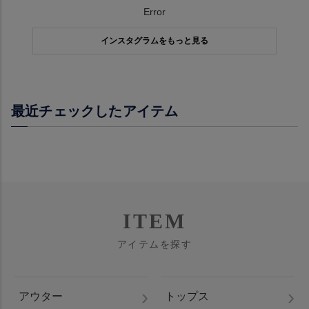
Error
インスタグラムをもっと見る
最近チェックしたアイテム
ITEM
アイテムを探す
アウター
トップス