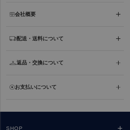
会社概要
配送・送料について
返品・交換について
お支払いについて
SHOP