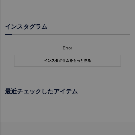
インスタグラム
Error
インスタグラムをもっと見る
最近チェックしたアイテム