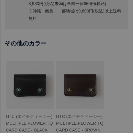
3,980円(税込)未満は全国一律660円(税込)
※沖縄・離島・一部地域は9,800円(税込)以上送料
無料
その他のカラー
HTC (エイチティーシー)
HTC (エイチティーシー)
MULTIPLE FLOWER TQ
MULTIPLE FLOWER TQ
CARD CASE - BLACK
CARD CASE - BROWN