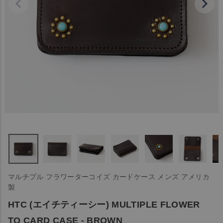
マルチプル フラワーターコイズ カードケース メンズ アメリカ
製
HTC (エイチティーシー) MULTIPLE FLOWER
TQ CARD CASE - BROWN