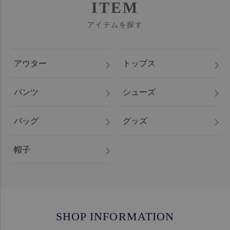
ITEM
アイテムを探す
アウター
トップス
パンツ
シューズ
バッグ
グッズ
帽子
SHOP INFORMATION