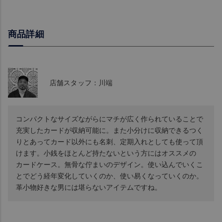
商品詳細
店舗スタッフ：川端
コンパクトなサイズながらにマチが広く作られていることで
充実したカードが収納可能に。また小分けに収納できるつく
りとあってカード以外にも名刺、定期入れとしても使って頂
けます。小銭をほとんど持たないという方にはオススメの
カードケース。無骨な佇まいのデザイン。使い込んでいくこ
とでどう経年変化していくのか、使い易くなっていくのか。
革小物好きな男には堪らないアイテムですね。